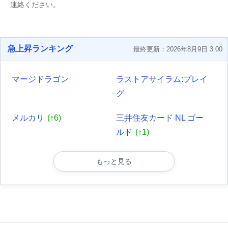
連絡ください。
急上昇ランキング
最終更新：2026年8月9日 3:00
マージドラゴン
ラストアサイラム:プレイ
グ
メルカリ
(↑6)
三井住友カード NL ゴー
ルド
(↑1)
もっと見る