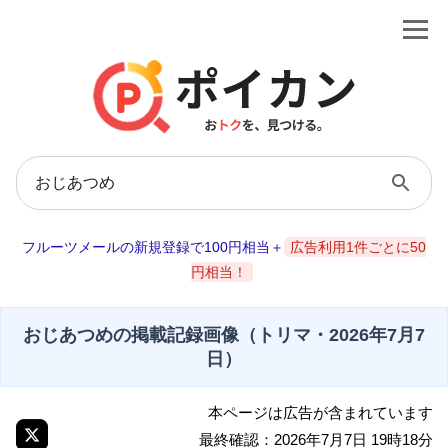
フルーツメールの新規登録で100円相当＋
広告利用1件ごとに50
円相当！
おじあつめの掲載記録画像（トリマ・2026年7月7
日）
本ページは広告が含まれています
最終確認：2026年7月7日 19時18分