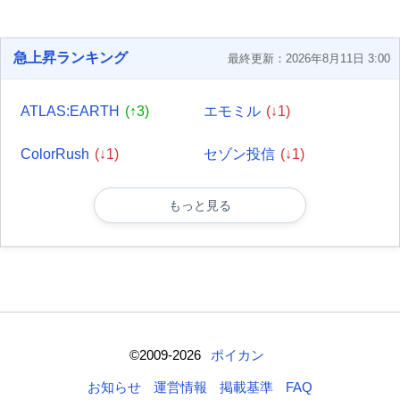
急上昇ランキング
最終更新：2026年8月11日 3:00
ATLAS:EARTH
(↑3)
エモミル
(↓1)
ColorRush
(↓1)
セゾン投信
(↓1)
もっと見る
©2009-2026
ポイカン
お知らせ
運営情報
掲載基準
FAQ