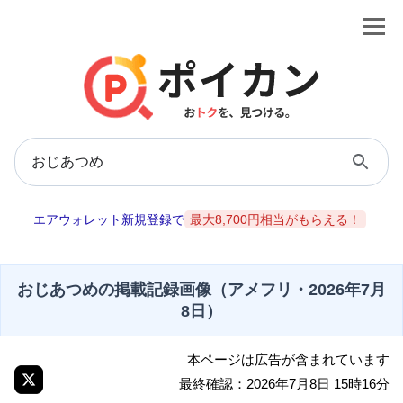
エアウォレット新規登録で
最大8,700円相当がもらえる！
おじあつめの掲載記録画像（アメフリ・2026年7月
8日）
本ページは広告が含まれています
最終確認：2026年7月8日 15時16分