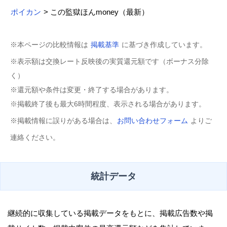
ポイカン
> この監獄ほんmoney（最新）
※本ページの比較情報は
掲載基準
に基づき作成しています。
※表示額は交換レート反映後の実質還元額です（ボーナス分除
く）
※還元額や条件は変更・終了する場合があります。
※掲載終了後も最大6時間程度、表示される場合があります。
※掲載情報に誤りがある場合は、
お問い合わせフォーム
よりご
連絡ください。
統計データ
継続的に収集している掲載データをもとに、掲載広告数や掲