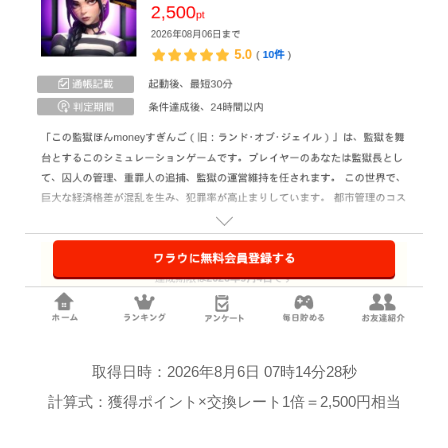
取得日時：2026年8月6日 07時14分28秒
計算式：獲得ポイント×交換レート1倍＝2,500円相当