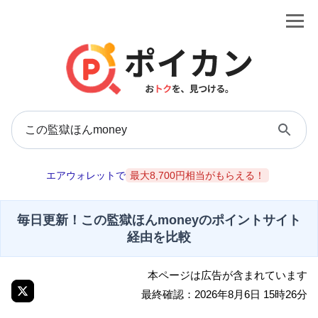
エアウォレットで
最大8,700円相当がもらえる！
毎日更新！この監獄ほんmoneyのポイントサイト
経由を比較
本ページは広告が含まれています
最終確認：2026年8月6日 15時26分