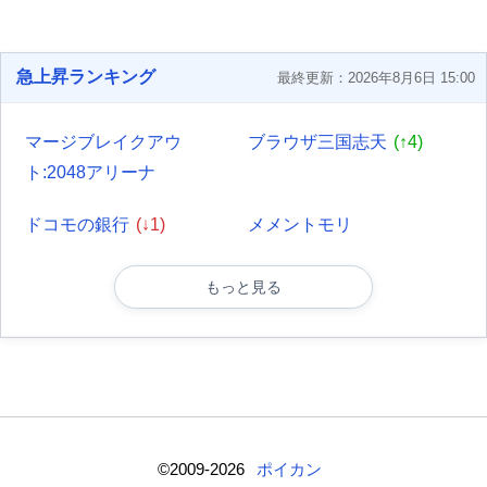
急上昇ランキング
最終更新：2026年8月6日 15:00
マージブレイクアウ
ブラウザ三国志天
(↑4)
ト:2048アリーナ
ドコモの銀行
(↓1)
メメントモリ
もっと見る
©2009-2026
ポイカン