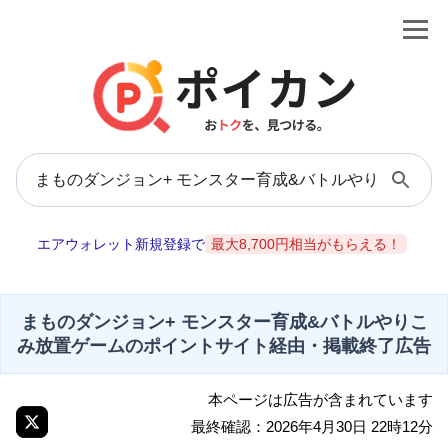
エアウォレット新規登録で
最大8,700円相当がもらえる！
まものダンジョン+ モンスター育成&バトルやりこ
み放置ゲームのポイントサイト経由・掲載終了広告
本ページは広告が含まれています
最終確認：2026年4月30日 22時12分