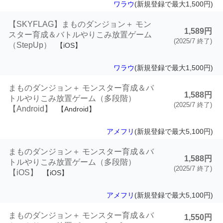
ワラウ
(新規登録で最大1,500円)
【SKYFLAG】まものダンジョン＋ モン
1,589円
スター育成＆バトルやりこみ放置ゲーム
(2025/7 終了)
（StepUp）
【iOS】
ワラウ
(新規登録で最大1,500円)
まものダンジョン＋ モンスター育成＆バ
1,588円
トルやりこみ放置ゲーム（多段階）
(2025/7 終了)
【Android】
【Android】
アメフリ
(新規登録で最大5,100円)
まものダンジョン＋ モンスター育成＆バ
1,588円
トルやりこみ放置ゲーム（多段階）
(2025/7 終了)
【iOS】
【iOS】
アメフリ
(新規登録で最大5,100円)
まものダンジョン＋ モンスター育成＆バ
1,550円