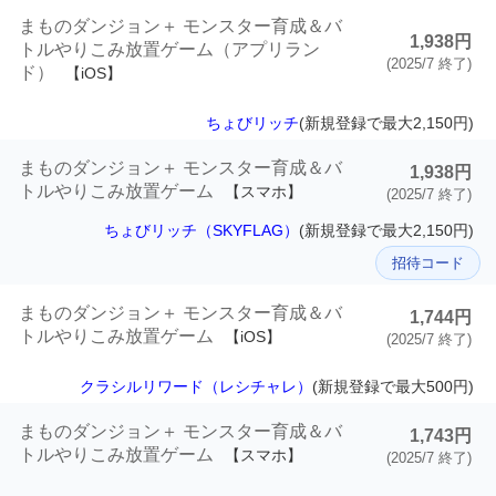
まものダンジョン＋ モンスター育成＆バ
1,938円
トルやりこみ放置ゲーム（アプリラン
(2025/7 終了)
ド）
【iOS】
ちょびリッチ
(新規登録で最大2,150円)
まものダンジョン＋ モンスター育成＆バ
1,938円
トルやりこみ放置ゲーム
【スマホ】
(2025/7 終了)
ちょびリッチ（SKYFLAG）
(新規登録で最大2,150円)
招待コード
まものダンジョン＋ モンスター育成＆バ
1,744円
トルやりこみ放置ゲーム
【iOS】
(2025/7 終了)
クラシルリワード（レシチャレ）
(新規登録で最大500円)
まものダンジョン＋ モンスター育成＆バ
1,743円
トルやりこみ放置ゲーム
【スマホ】
(2025/7 終了)