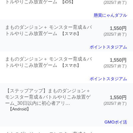
トルやりこみ放置ゲーム
【iOS】
(2025/7 終了)
懸賞にゃんダフル
まものダンジョン＋ モンスター育成＆バ
1,550円
トルやりこみ放置ゲーム
【スマホ】
(2025/7 終了)
ポイントスタジアム
まものダンジョン＋ モンスター育成＆バ
1,550円
トルやりこみ放置ゲーム
【スマホ】
(2025/7 終了)
ポイントスタジアム
【ステップアップ】まものダンジョン＋
モンスター育成＆バトルやりこみ放置ゲ
1,550円
ーム_30日以内に初心者アリ…
(2025/7 終了)
【Android】
GMOポイ活