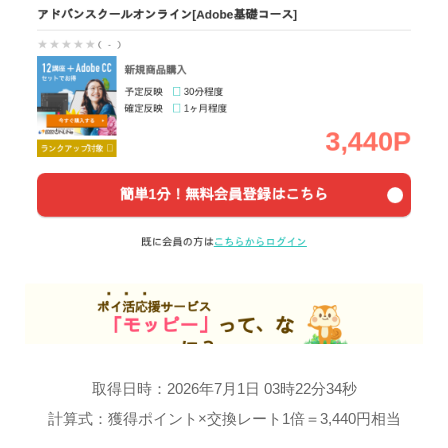
取得日時：2026年7月1日 03時22分34秒
計算式：獲得ポイント×交換レート1倍＝3,440円相当