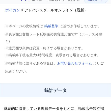
ポイカン
> アドバンスクールオンライン（最新）
※本ページの比較情報は
掲載基準
に基づき作成しています。
※表示額は交換レート反映後の実質還元額です（ボーナス分除
く）
※還元額や条件は変更・終了する場合があります。
※掲載終了後も最大6時間程度、表示される場合があります。
※掲載情報に誤りがある場合は、
お問い合わせフォーム
よりご
連絡ください。
統計データ
継続的に収集している掲載データをもとに、掲載広告数や掲