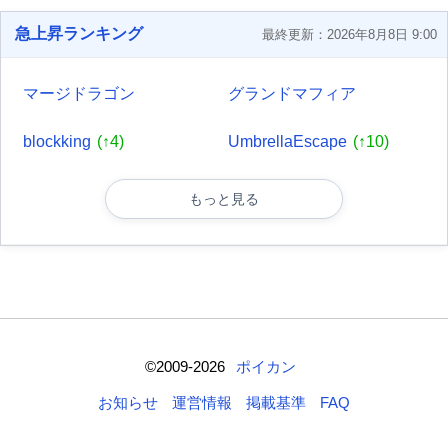
急上昇ランキング
最終更新：2026年8月8日 9:00
マージドラゴン
グランドマフィア
blockking
(↑4)
UmbrellaEscape
(↑10)
もっと見る
©2009-2026
ポイカン
お知らせ
運営情報
掲載基準
FAQ