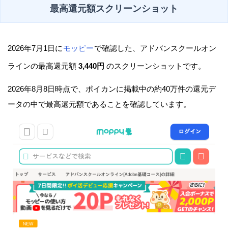
最高還元額スクリーンショット
2026年7月1日に
モッピー
で確認した、アドバンスクールオン
ラインの最高還元額
3,440円
のスクリーンショットです。
2026年8月8日時点で、ポイカンに掲載中の約40万件の還元デ
ータの中で最高還元額であることを確認しています。