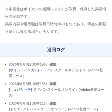
※本画像はポイカンの巡回システムが取得・保存した掲載情
報の記録です。
掲載内容や還元額は取得日時時点のものであり、現在の掲載
状況とは異なる場合があります。
巡回ログ
2026年8月8日 10時19分
確認
[ポイントインカム]
アドバンスクールオンライン（Adobe基
礎コース）
2026年8月8日 10時15分
確認
[ちょびリッチ]
アドバンスクールオンライン[Adobe基礎コー
ス]
2026年8月8日 10時11分
確認
[トリマ]
アドバンスクールオンライン[Adobe基礎コース]