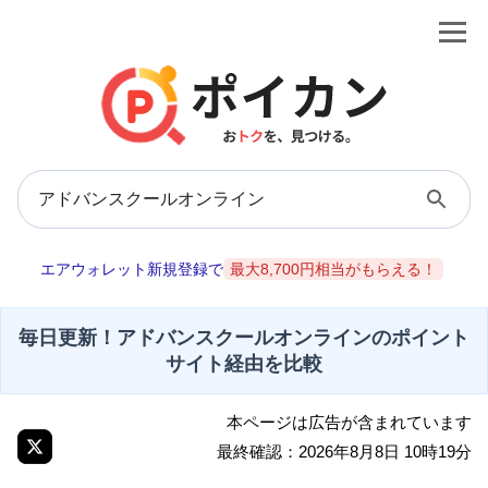
エアウォレット新規登録で
最大8,700円相当がもらえる！
毎日更新！アドバンスクールオンラインのポイント
サイト経由を比較
本ページは広告が含まれています
最終確認：2026年8月8日 10時19分