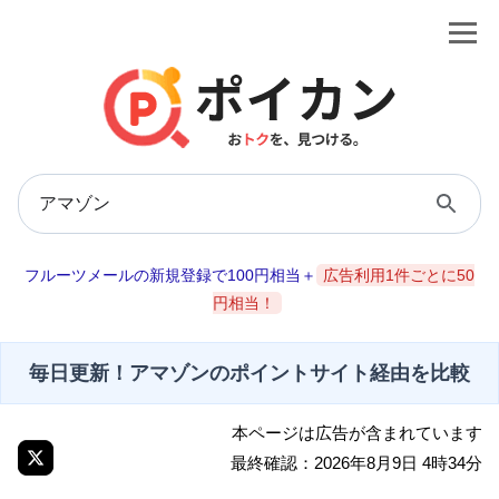
フルーツメールの新規登録で100円相当＋
広告利用1件ごとに50
円相当！
毎日更新！アマゾンのポイントサイト経由を比較
本ページは広告が含まれています
最終確認：2026年8月9日 4時34分