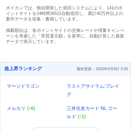
ポイカンでは、独自開発した巡回システムにより、141のポ
イントサイトを24時間365日自動巡回し、累計40万件以上の
案件データを収集・蓄積しています。
掲載順位は、各ポイントサイトの交換レートや増量キャンペ
ーンを考慮した「実質還元額」を基準に、自動計算した最新
データで表示しています。
急上昇ランキング
最終更新：2026年8月9日 3:00
マージドラゴン
ラストアサイラム:プレイ
グ
メルカリ
(↑6)
三井住友カード NL ゴー
ルド
(↑1)