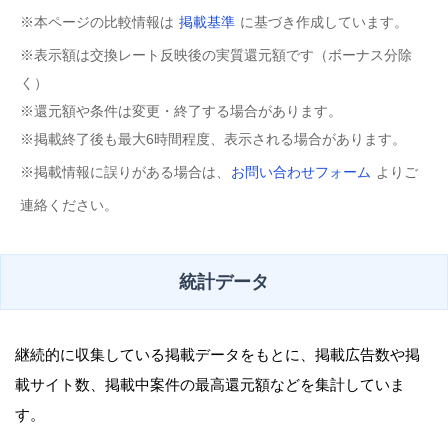
※本ページの比較情報は
掲載基準
に基づき作成しています。
※表示額は交換レート反映後の実質還元額です（ボーナス分除
く）
※還元額や条件は変更・終了する場合があります。
※掲載終了後も最大6時間程度、表示される場合があります。
※掲載情報に誤りがある場合は、
お問い合わせフォーム
よりご
連絡ください。
統計データ
継続的に収集している掲載データをもとに、掲載広告数や掲
載サイト数、掲載中案件の最高還元額などを集計していま
す。