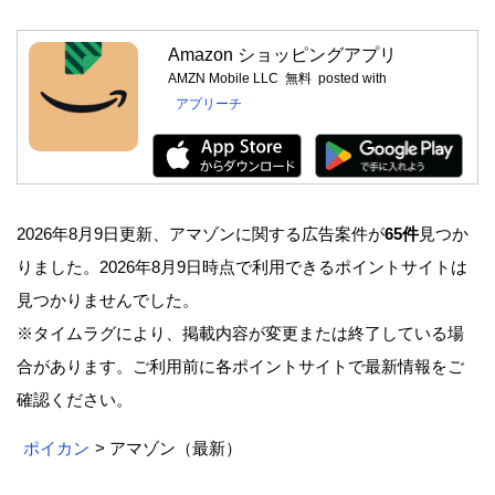
Amazon ショッピングアプリ
AMZN Mobile LLC
無料
posted with
アプリーチ
2026年8月9日更新、アマゾンに関する広告案件が
65件
見つか
りました。2026年8月9日時点で利用できるポイントサイトは
見つかりませんでした。
※タイムラグにより、掲載内容が変更または終了している場
合があります。ご利用前に各ポイントサイトで最新情報をご
確認ください。
ポイカン
> アマゾン（最新）