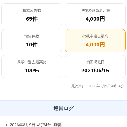
掲載広告数
現在の最高還元額
65件
4,000円
増額件数
掲載中過去最高
10件
4,000円
掲載中過去最高比
初回掲載日
100%
2021/05/16
最終集計：2026年8月9日 4時34分
巡回ログ
2026年8月9日 4時34分
確認