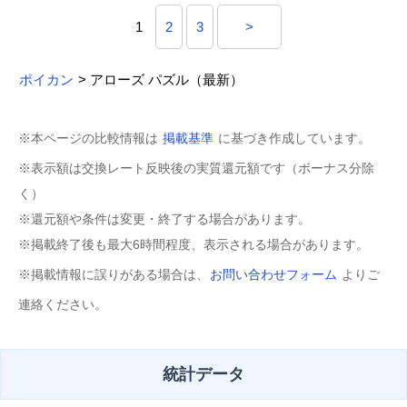
1
2
3
>
ポイカン
> アローズ パズル（最新）
※本ページの比較情報は
掲載基準
に基づき作成しています。
※表示額は交換レート反映後の実質還元額です（ボーナス分除
く）
※還元額や条件は変更・終了する場合があります。
※掲載終了後も最大6時間程度、表示される場合があります。
※掲載情報に誤りがある場合は、
お問い合わせフォーム
よりご
連絡ください。
統計データ