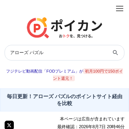
フジテレビ動画配信「FODプレミアム」が
初月100円で150ポイ
ント還元！
毎日更新！アローズ パズルのポイントサイト経由
を比較
本ページは広告が含まれています
最終確認：2026年8月7日 20時46分