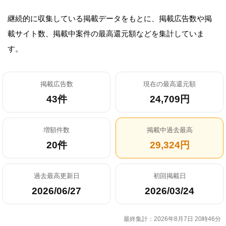
継続的に収集している掲載データをもとに、掲載広告数や掲
載サイト数、掲載中案件の最高還元額などを集計していま
す。
掲載広告数
現在の最高還元額
43件
24,709円
増額件数
掲載中過去最高
20件
29,324円
過去最高更新日
初回掲載日
2026/06/27
2026/03/24
最終集計：2026年8月7日 20時46分