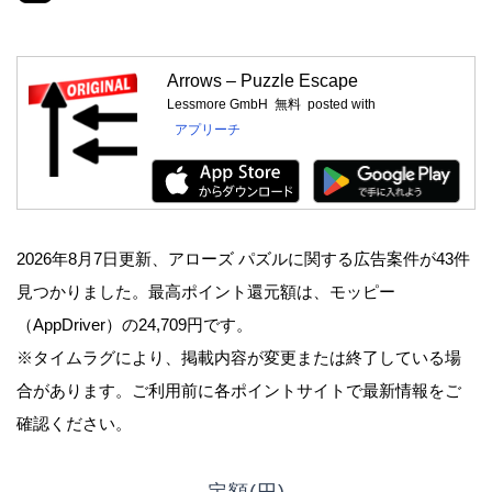
Arrows – Puzzle Escape
Lessmore GmbH
無料
posted with
アプリーチ
2026年8月7日更新、アローズ パズルに関する広告案件が43件
見つかりました。最高ポイント還元額は、モッピー
（AppDriver）の24,709円です。
※タイムラグにより、掲載内容が変更または終了している場
合があります。ご利用前に各ポイントサイトで最新情報をご
確認ください。