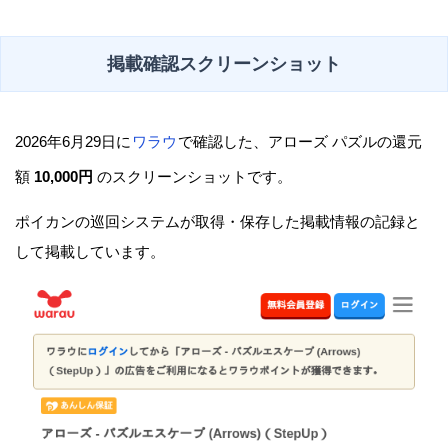
掲載確認スクリーンショット
2026年6月29日に
ワラウ
で確認した、アローズ パズルの還元
額
10,000円
のスクリーンショットです。
ポイカンの巡回システムが取得・保存した掲載情報の記録と
して掲載しています。