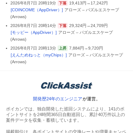
2026年8月7日 20時19分
19,413円→17,242円
下落
[COINCOME（AppDriver）]
アローズ – パズルエスケープ
(Arrows)
2026年8月7日 20時14分
29,324円→24,709円
下落
[モッピー（AppDriver）]
アローズ – パズルエスケープ
(Arrows)
2026年8月7日 20時13分
7,884円→9,720円
上昇
[えんためねっと（myChips）]
アローズ – パズルエスケープ
(Arrows)
開発歴24年のエンジニア
が運営。
ポイカンでは、独自開発した巡回システムにより、141のポ
イントサイトを24時間365日自動巡回し、累計40万件以上の
案件データを収集・蓄積しています。
掲載順位は、各ポイントサイトの交換レートや増量キャンペ