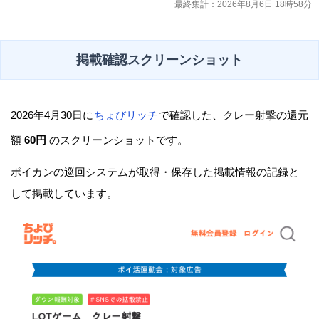
最終集計：2026年8月6日 18時58分
掲載確認スクリーンショット
2026年4月30日に
ちょびリッチ
で確認した、クレー射撃の還元
額
60円
のスクリーンショットです。
ポイカンの巡回システムが取得・保存した掲載情報の記録と
して掲載しています。