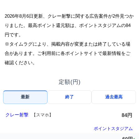
2026年8月6日更新、クレー射撃に関する広告案件が2件見つか
りました。最高ポイント還元額は、ポイントスタジアムの84
円です。
※タイムラグにより、掲載内容が変更または終了している場
合があります。ご利用前に各ポイントサイトで最新情報をご
確認ください。
定額(円)
最新
終了
過去最高
クレー射撃
【スマホ】
84円
ポイントスタジアム