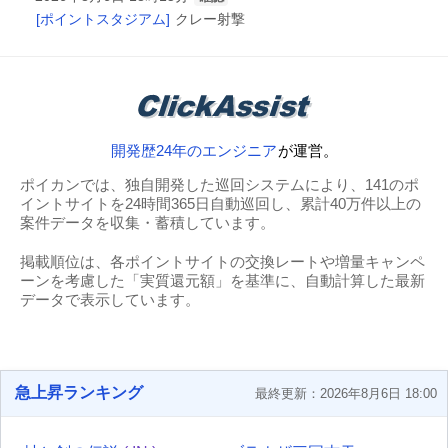
[ポイントスタジアム]
クレー射撃
開発歴24年のエンジニア
が運営。
ポイカンでは、独自開発した巡回システムにより、141のポ
イントサイトを24時間365日自動巡回し、累計40万件以上の
案件データを収集・蓄積しています。
掲載順位は、各ポイントサイトの交換レートや増量キャンペ
ーンを考慮した「実質還元額」を基準に、自動計算した最新
データで表示しています。
急上昇ランキング
最終更新：2026年8月6日 18:00