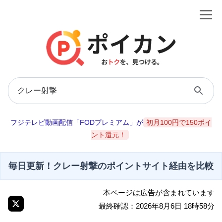
フジテレビ動画配信「FODプレミアム」が
初月100円で150ポイ
ント還元！
毎日更新！クレー射撃のポイントサイト経由を比較
本ページは広告が含まれています
最終確認：2026年8月6日 18時58分