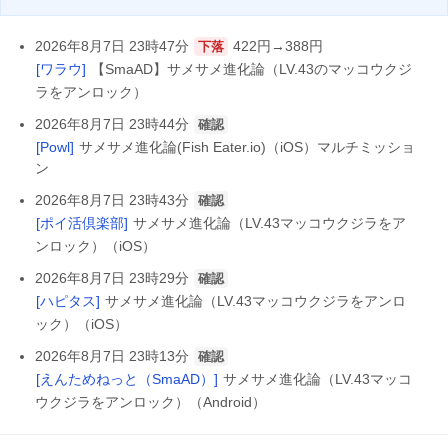
2026年8月7日 23時47分
422円→388円
下落
[ワラウ]
【SmaAD】サメサメ進化論（LV.43のマッコウクジ
ラをアンロック）
2026年8月7日 23時44分
確認
[Powl]
サメサメ進化論(Fish Eater.io)（iOS）マルチミッショ
ン
2026年8月7日 23時43分
確認
[ポイ活倶楽部]
サメサメ進化論（LV.43マッコウクジラをア
ンロック）（iOS）
2026年8月7日 23時29分
確認
[ハピタス]
サメサメ進化論（LV.43マッコウクジラをアンロ
ック）（iOS）
2026年8月7日 23時13分
確認
[えんためねっと（SmaAD）]
サメサメ進化論（LV.43マッコ
ウクジラをアンロック）（Android）