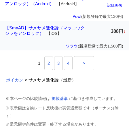
アンロック）（Android）
【Android】
記録画像
Powl
(新規登録で最大130円)
【SmaAD】サメサメ進化論（マッコウク
388円
↓
ジラをアンロック）
【iOS】
ワラウ
(新規登録で最大1,500円)
1
2
3
4
>
ポイカン
> サメサメ進化論（最新）
※本ページの比較情報は
掲載基準
に基づき作成しています。
※表示額は交換レート反映後の実質還元額です（ボーナス分除
く）
※還元額や条件は変更・終了する場合があります。