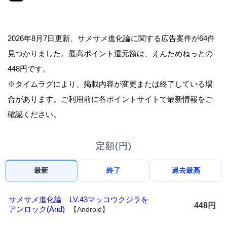
2026年8月7日更新、サメサメ進化論に関する広告案件が64件
見つかりました。最高ポイント還元額は、えんためねっとの
448円です。
※タイムラグにより、掲載内容が変更または終了している場
合があります。ご利用前に各ポイントサイトで最新情報をご
確認ください。
定額(円)
最新
終了
過去最高
サメサメ進化論 LV.43マッコウクジラを
448円
アンロック(And)
【Android】