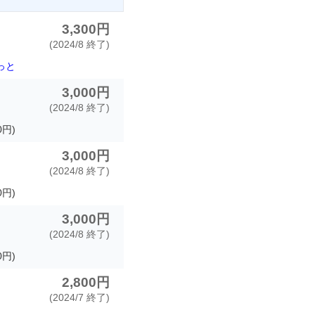
3,300円
(2024/8 終了)
っと
3,000円
(2024/8 終了)
0円)
3,000円
(2024/8 終了)
0円)
3,000円
(2024/8 終了)
0円)
2,800円
(2024/7 終了)