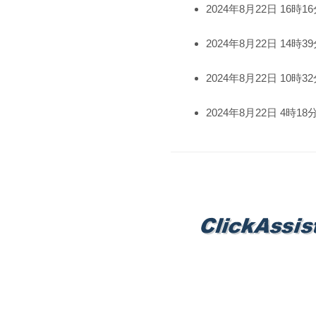
2024年8月22日 16時1
2024年8月22日 14時3
2024年8月22日 10時3
2024年8月22日 4時18