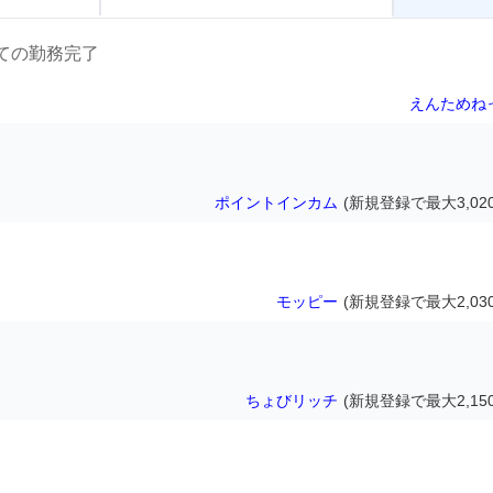
ての勤務完了
えんためね
ポイントインカム
(新規登録で最大3,02
モッピー
(新規登録で最大2,03
ちょびリッチ
(新規登録で最大2,15