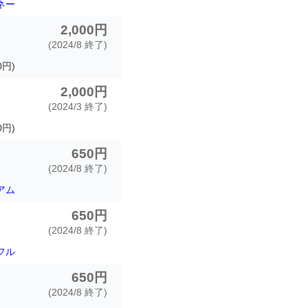
ネー
2,000円
(2024/8 終了)
0円)
2,000円
(2024/3 終了)
円)
650円
(2024/8 終了)
アム
650円
(2024/8 終了)
フル
650円
(2024/8 終了)