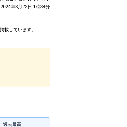
024年8月23日 1時34分
を掲載しています。
過去最高