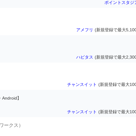
ポイントスタジ
アメフリ
(新規登録で最大5,10
ハピタス
(新規登録で最大2,30
チャンスイット
(新規登録で最大100
Android】
チャンスイット
(新規登録で最大100
キマワークス）