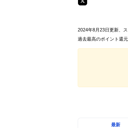
2024年8月23日更
過去最高のポイント還元額
最新