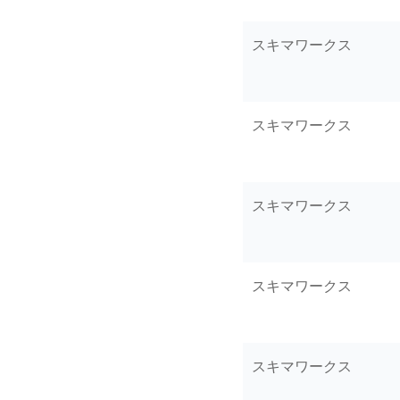
スキマワークス
スキマワークス
スキマワークス
スキマワークス
スキマワークス