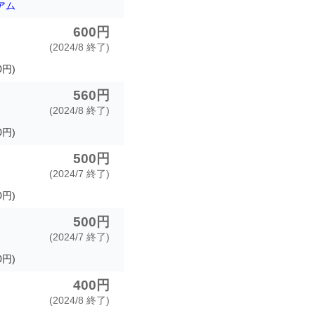
アム
600円
(2024/8 終了)
0円)
560円
(2024/8 終了)
0円)
500円
(2024/7 終了)
円)
500円
(2024/7 終了)
円)
400円
(2024/8 終了)