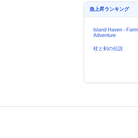
急上昇ランキング
Island Haven - Farm
Adventure
杖と剣の伝説