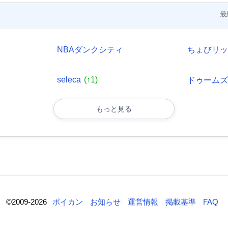
最
NBAダンクシティ
ちょびリ
seleca
(↑1)
ドゥーム
もっと見る
©2009-2026
ポイカン
お知らせ
運営情報
掲載基準
FAQ