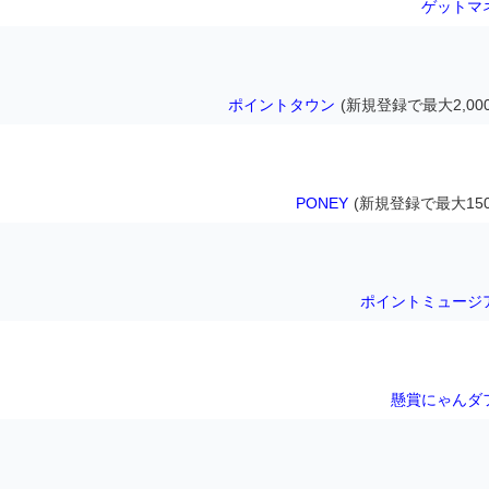
ゲットマ
ポイントタウン
(新規登録で最大2,00
PONEY
(新規登録で最大150
ポイントミュージ
懸賞にゃんダ