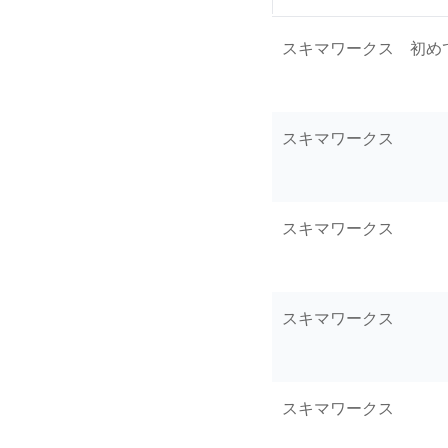
スキマワークス 初め
スキマワークス
スキマワークス
スキマワークス
スキマワークス