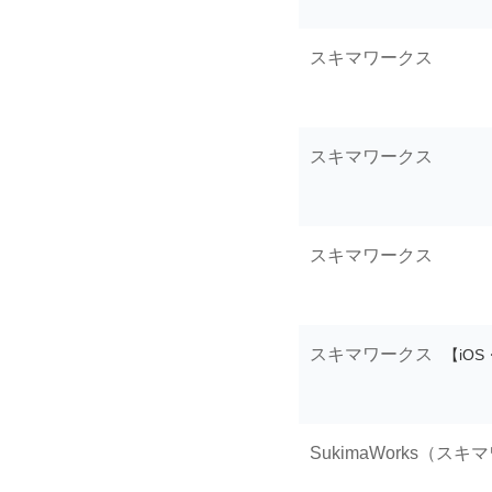
スキマワークス
スキマワークス
スキマワークス
スキマワークス
【iOS・
SukimaWorks（ス