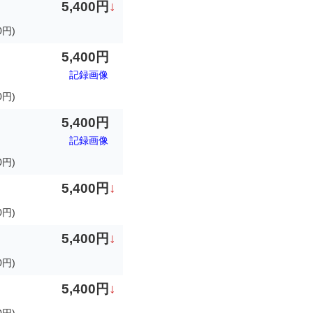
5,400円
↓
円)
5,400円
記録画像
0円)
5,400円
記録画像
0円)
5,400円
↓
円)
5,400円
↓
円)
5,400円
↓