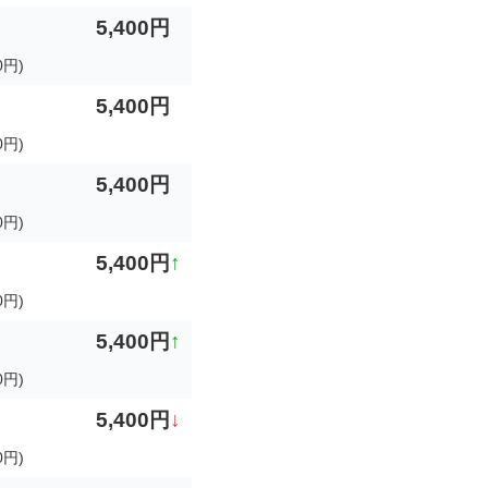
5,400円
0円)
5,400円
0円)
5,400円
0円)
5,400円
↑
0円)
5,400円
↑
0円)
5,400円
↓
円)