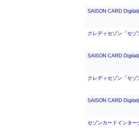
SAISON CARD Dig
クレディセゾン「セゾ
SAISON CARD Dig
クレディセゾン「セゾ
SAISON CARD Dig
セゾンカードインター