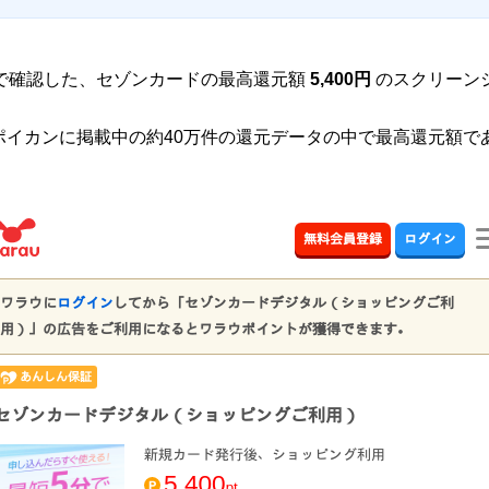
で確認した、セゾンカードの最高還元額
5,400円
のスクリーン
で、ポイカンに掲載中の約40万件の還元データの中で最高還元額