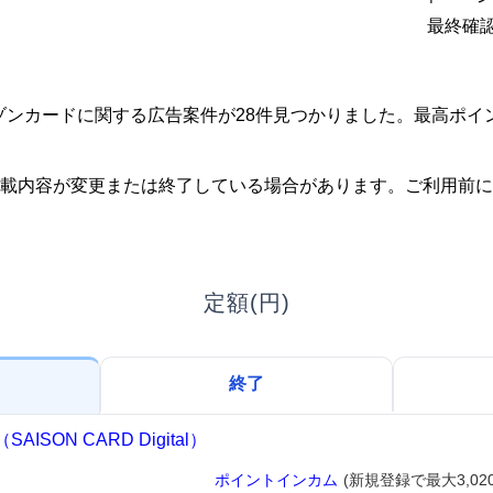
最終確認
、セゾンカードに関する広告案件が28件見つかりました。最高ポ
。
載内容が変更または終了している場合があります。ご利用前に
定額(円)
終了
SON CARD Digital）
ポイントインカム
(新規登録で最大3,02