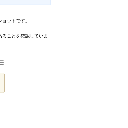
ショットです。
であることを確認していま