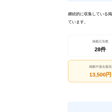
継続的に収集している掲
ています。
掲載広告数
28件
掲載中過去最高
13,500円