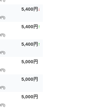
0円)
5,400円
↓
0円)
5,400円
↑
0円)
5,400円
↑
0円)
5,000円
0円)
5,000円
0円)
5,000円
円)