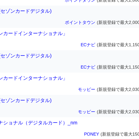
ポイントタウン
(新規登録で最大2,00
ital(セゾンカードデジタル)
ポイントタウン
(新規登録で最大2,00
ンカードインターナショナル」
ECナビ
(新規登録で最大1,15
ital(セゾンカードデジタル)
ECナビ
(新規登録で最大1,15
ンカードインターナショナル」
モッピー
(新規登録で最大2,03
ital(セゾンカードデジタル)
モッピー
(新規登録で最大2,03
ナショナル（デジタルカード）_nm
PONEY
(新規登録で最大150