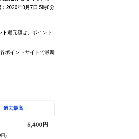
：2026年8月7日 5時8分
イント還元額は、ポイント
各ポイントサイトで最新
過去最高
5,400円
0円)