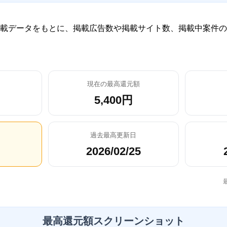
載データをもとに、掲載広告数や掲載サイト数、掲載中案件の
現在の最高還元額
5,400円
過去最高更新日
2026/02/25
最高還元額スクリーンショット