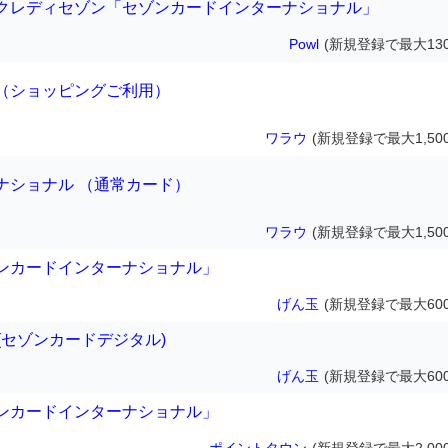
クレディセゾン「セゾンカードインターナショナル」
Powl
(新規登録で最大130
（ショッピングご利用）
ワラウ
(新規登録で最大1,50
ナショナル （通常カード）
ワラウ
(新規登録で最大1,50
ンカードインターナショナル」
げん玉
(新規登録で最大600
ital(セゾンカードデジタル)
げん玉
(新規登録で最大600
ンカードインターナショナル」