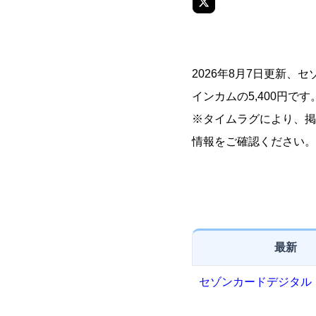
2026年8月7日更新
インカムの5,400円です
※タイムラグにより、掲
情報をご確認ください。
最新
セゾンカードデジタル（SAI