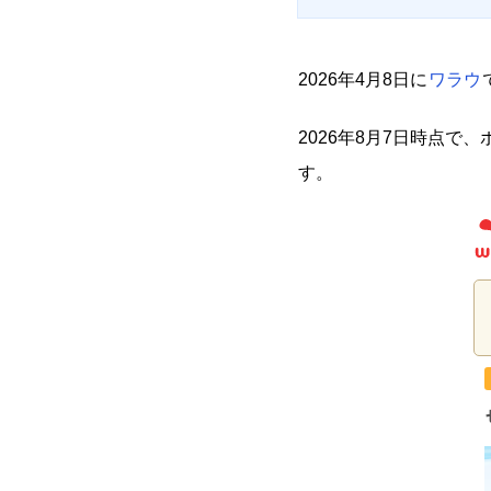
2026年4月8日に
ワラウ
2026年8月7日時点
す。