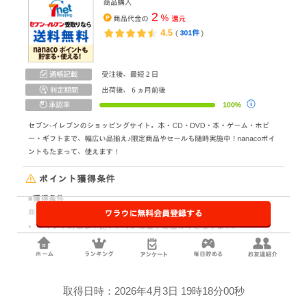
取得日時：2026年4月3日 19時18分00秒