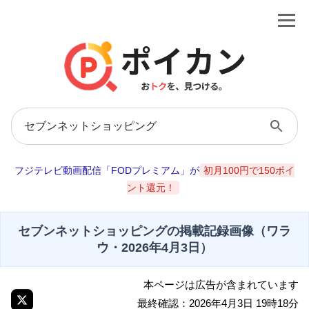
フジテレビ動画配信「FODプレミアム」が
初月100円で150ポイ
ント還元！
セブンネットショッピングの掲載記録画像（ワラ
ウ・2026年4月3日）
本ページは広告が含まれています
最終確認：2026年4月3日 19時18分