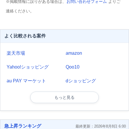
※掲載情報に誤りがある場合は、
お問い合わせフォーム
よりご
連絡ください。
よく比較される案件
楽天市場
amazon
Yahoo!ショッピング
Qoo10
au PAY マーケット
dショッピング
もっと見る
急上昇ランキング
最終更新：2026年8月8日 6:00