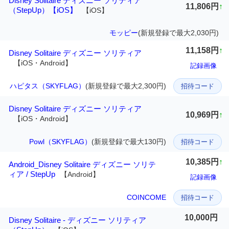
Disney Solitaire ディズニー ソリティア
11,806円
↑
（StepUp）【iOS】
【iOS】
モッピー
(新規登録で最大2,030円)
11,158円
↑
Disney Solitaire ディズニー ソリティア
【iOS・Android】
記録画像
ハピタス（SKYFLAG）
(新規登録で最大2,300円)
招待コード
Disney Solitaire ディズニー ソリティア
10,969円
↑
【iOS・Android】
Powl（SKYFLAG）
(新規登録で最大130円)
招待コード
10,385円
↑
Android_Disney Solitaire ディズニー ソリテ
ィア / StepUp
【Android】
記録画像
COINCOME
招待コード
10,000円
Disney Solitaire - ディズニー ソリティア