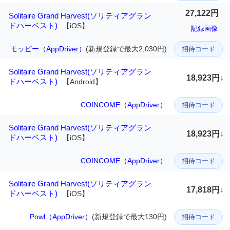
27,122円
Solitaire Grand Harvest(ソリティアグラン
ドハーベスト)
【iOS】
記録画像
モッピー（AppDriver）
(新規登録で最大2,030円)
招待コード
Solitaire Grand Harvest(ソリティアグラン
18,923円
↓
ドハーベスト)
【Android】
COINCOME（AppDriver）
招待コード
Solitaire Grand Harvest(ソリティアグラン
18,923円
↓
ドハーベスト)
【iOS】
COINCOME（AppDriver）
招待コード
Solitaire Grand Harvest(ソリティアグラン
17,818円
↓
ドハーベスト)
【iOS】
Powl（AppDriver）
(新規登録で最大130円)
招待コード