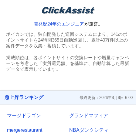
開発歴24年のエンジニア
が運営。
ポイカンでは、独自開発した巡回システムにより、141のポ
イントサイトを24時間365日自動巡回し、累計40万件以上の
案件データを収集・蓄積しています。
掲載順位は、各ポイントサイトの交換レートや増量キャンペ
ーンを考慮した「実質還元額」を基準に、自動計算した最新
データで表示しています。
急上昇ランキング
最終更新：2026年8月8日 6:00
マージドラゴン
グランドマフィア
mergerestaurant
NBAダンクシティ