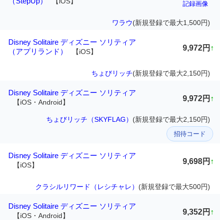
（StepUp）
【iOS】
記録画像
ワラウ
(新規登録で最大1,500円)
Disney Solitaire ディズニー ソリティア
9,972円
↑
（アプリランド）
【iOS】
ちょびリッチ
(新規登録で最大2,150円)
Disney Solitaire ディズニー ソリティア
9,972円
↑
【iOS・Android】
ちょびリッチ（SKYFLAG）
(新規登録で最大2,150円)
招待コード
Disney Solitaire ディズニー ソリティア
9,698円
↑
【iOS】
クラシルリワード（レシチャレ）
(新規登録で最大500円)
Disney Solitaire ディズニー ソリティア
9,352円
↑
【iOS・Android】