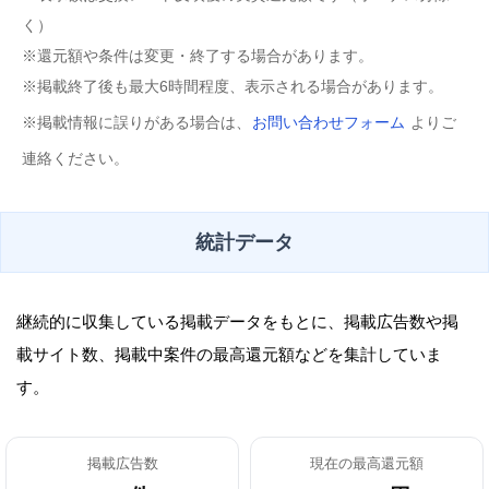
く）
※還元額や条件は変更・終了する場合があります。
※掲載終了後も最大6時間程度、表示される場合があります。
※掲載情報に誤りがある場合は、
お問い合わせフォーム
よりご
連絡ください。
統計データ
継続的に収集している掲載データをもとに、掲載広告数や掲
載サイト数、掲載中案件の最高還元額などを集計していま
す。
掲載広告数
現在の最高還元額