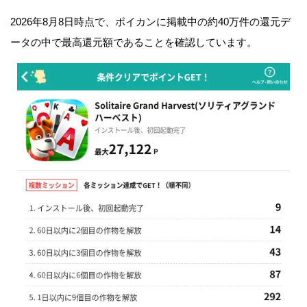
2026年8月8日時点で、ポイカンに掲載中の約40万件の還元デ
ータの中で最高還元額であることを確認しています。