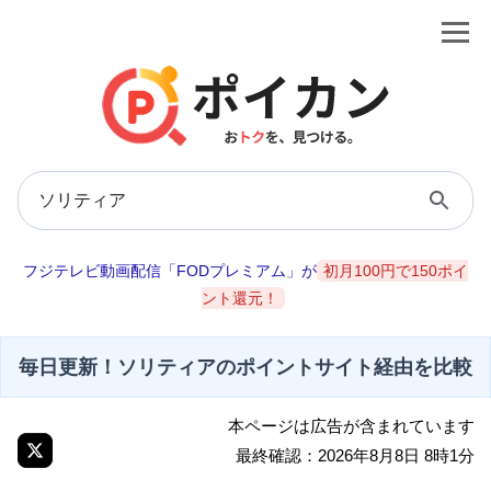
フジテレビ動画配信「FODプレミアム」が
初月100円で150ポイ
ント還元！
毎日更新！ソリティアのポイントサイト経由を比較
本ページは広告が含まれています
最終確認：2026年8月8日 8時1分