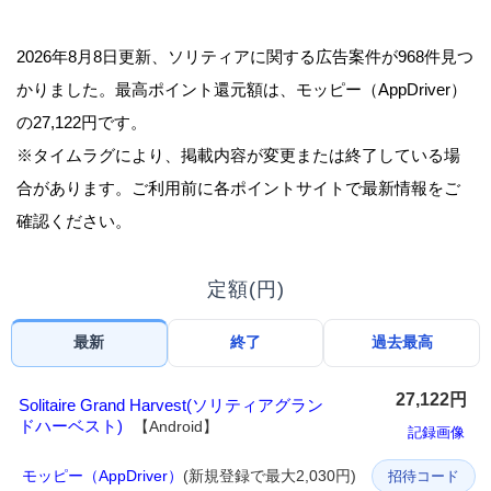
2026年8月8日更新、ソリティアに関する広告案件が968件見つ
かりました。最高ポイント還元額は、モッピー（AppDriver）
の27,122円です。
※タイムラグにより、掲載内容が変更または終了している場
合があります。ご利用前に各ポイントサイトで最新情報をご
確認ください。
定額(円)
最新
終了
過去最高
27,122円
Solitaire Grand Harvest(ソリティアグラン
ドハーベスト)
【Android】
記録画像
モッピー（AppDriver）
(新規登録で最大2,030円)
招待コード