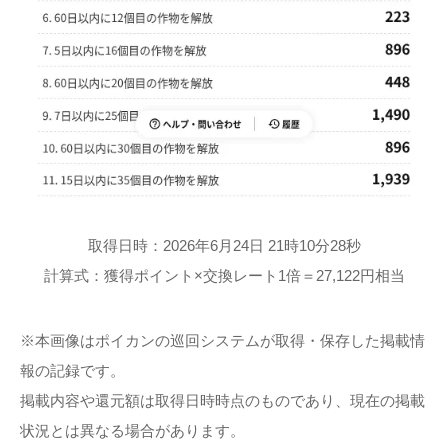
取得日時：2026年6月24日 21時10分28秒
計算式：獲得ポイント×交換レート1倍＝27,122円相当
※本画像はポイカンの巡回システムが取得・保存した掲載情
報の記録です。
掲載内容や還元額は取得日時時点のものであり、現在の掲載
状況とは異なる場合があります。