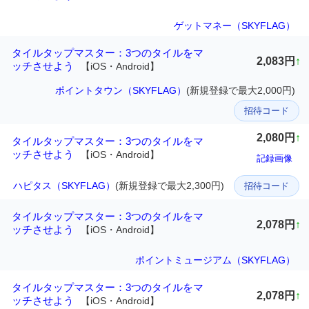
ゲットマネー（SKYFLAG）
タイルタップマスター：3つのタイルをマ
2,083円
↑
ッチさせよう
【iOS・Android】
ポイントタウン（SKYFLAG）
(新規登録で最大2,000円)
招待コード
2,080円
↑
タイルタップマスター：3つのタイルをマ
ッチさせよう
【iOS・Android】
記録画像
ハピタス（SKYFLAG）
(新規登録で最大2,300円)
招待コード
タイルタップマスター：3つのタイルをマ
2,078円
↑
ッチさせよう
【iOS・Android】
ポイントミュージアム（SKYFLAG）
タイルタップマスター：3つのタイルをマ
2,078円
↑
ッチさせよう
【iOS・Android】