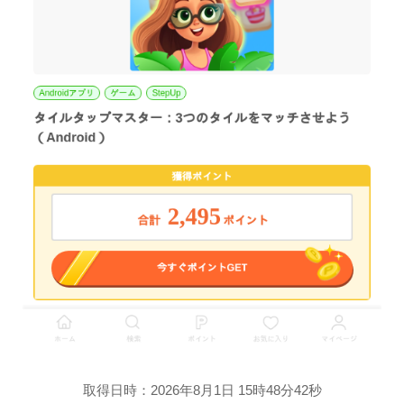
取得日時：2026年8月1日 15時48分42秒