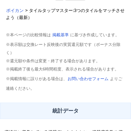
ポイカン
> タイルタップマスター:3つのタイルをマッチさせ
よう（最新）
※本ページの比較情報は
掲載基準
に基づき作成しています。
※表示額は交換レート反映後の実質還元額です（ボーナス分除
く）
※還元額や条件は変更・終了する場合があります。
※掲載終了後も最大6時間程度、表示される場合があります。
※掲載情報に誤りがある場合は、
お問い合わせフォーム
よりご
連絡ください。
統計データ