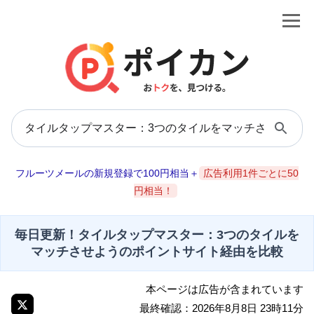
フルーツメールの新規登録で100円相当＋
広告利用1件ごとに50
円相当！
毎日更新！タイルタップマスター：3つのタイルを
マッチさせようのポイントサイト経由を比較
本ページは広告が含まれています
最終確認：2026年8月8日 23時11分