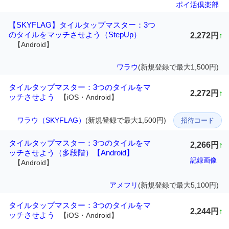
ポイ活倶楽部
【SKYFLAG】タイルタップマスター：3つ
のタイルをマッチさせよう（StepUp）
2,272円
↑
【Android】
ワラウ
(新規登録で最大1,500円)
タイルタップマスター：3つのタイルをマ
2,272円
↑
ッチさせよう
【iOS・Android】
ワラウ（SKYFLAG）
(新規登録で最大1,500円)
招待コード
タイルタップマスター：3つのタイルをマ
2,266円
↑
ッチさせよう（多段階）【Android】
記録画像
【Android】
アメフリ
(新規登録で最大5,100円)
タイルタップマスター：3つのタイルをマ
2,244円
↑
ッチさせよう
【iOS・Android】