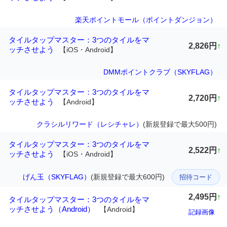
楽天ポイントモール（ポイントダンジョン）
タイルタップマスター：3つのタイルをマ
2,826円
↑
ッチさせよう
【iOS・Android】
DMMポイントクラブ（SKYFLAG）
タイルタップマスター：3つのタイルをマ
2,720円
↑
ッチさせよう
【Android】
クラシルリワード（レシチャレ）
(新規登録で最大500円)
タイルタップマスター：3つのタイルをマ
2,522円
↑
ッチさせよう
【iOS・Android】
げん玉（SKYFLAG）
(新規登録で最大600円)
招待コード
2,495円
↑
タイルタップマスター：3つのタイルをマ
ッチさせよう（Android）
【Android】
記録画像