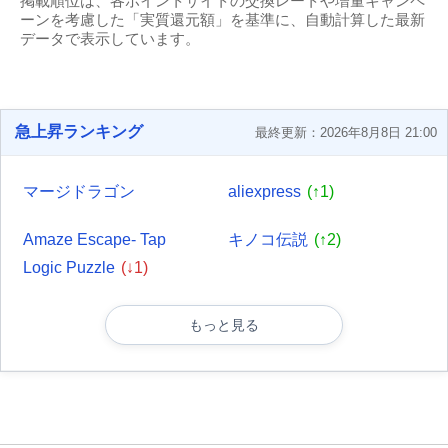
掲載順位は、各ポイントサイトの交換レートや増量キャンペ
ーンを考慮した「実質還元額」を基準に、自動計算した最新
データで表示しています。
急上昇ランキング
最終更新：2026年8月8日 21:00
マージドラゴン
aliexpress
(↑1)
Amaze Escape- Tap
キノコ伝説
(↑2)
Logic Puzzle
(↓1)
もっと見る