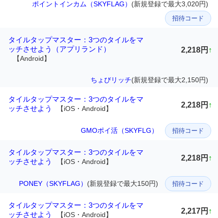
ポイントインカム（SKYFLAG）
(新規登録で最大3,020円)
招待コード
タイルタップマスター：3つのタイルをマ
ッチさせよう（アプリランド）
2,218円
↑
【Android】
ちょびリッチ
(新規登録で最大2,150円)
タイルタップマスター：3つのタイルをマ
2,218円
↑
ッチさせよう
【iOS・Android】
GMOポイ活（SKYFLG）
招待コード
タイルタップマスター：3つのタイルをマ
2,218円
↑
ッチさせよう
【iOS・Android】
PONEY（SKYFLAG）
(新規登録で最大150円)
招待コード
タイルタップマスター：3つのタイルをマ
2,217円
↑
ッチさせよう
【iOS・Android】