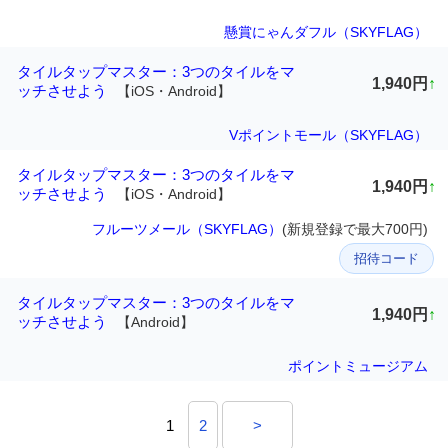
懸賞にゃんダフル（SKYFLAG）
タイルタップマスター：3つのタイルをマ
1,940円
↑
ッチさせよう
【iOS・Android】
Vポイントモール（SKYFLAG）
タイルタップマスター：3つのタイルをマ
1,940円
↑
ッチさせよう
【iOS・Android】
フルーツメール（SKYFLAG）
(新規登録で最大700円)
招待コード
タイルタップマスター：3つのタイルをマ
1,940円
↑
ッチさせよう
【Android】
ポイントミュージアム
1
2
>