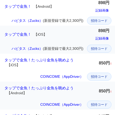
898円
タップで金魚！
【Android】
記録画像
ハピタス（Zucks）
(新規登録で最大2,300円)
招待コード
898円
タップで金魚！
【iOS】
記録画像
ハピタス（Zucks）
(新規登録で最大2,300円)
招待コード
タップで金魚！たっぷり金魚を眺めよう
850円
↓
【iOS】
COINCOME（AppDriver）
招待コード
タップで金魚！たっぷり金魚を眺めよう
850円
↓
【Android】
COINCOME（AppDriver）
招待コード