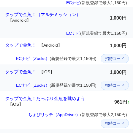
ECナビ
(新規登録で最大1,150円)
タップで金魚！（マルチミッション）
1,000円
【Android】
ECナビ
(新規登録で最大1,150円)
タップで金魚！
【Android】
1,000円
ECナビ（Zucks）
(新規登録で最大1,150円)
招待コード
タップで金魚！
【iOS】
1,000円
ECナビ（Zucks）
(新規登録で最大1,150円)
招待コード
タップで金魚！たっぷり金魚を眺めよう
961円
↑
【iOS】
ちょびリッチ（AppDriver）
(新規登録で最大2,150円)
招待コード