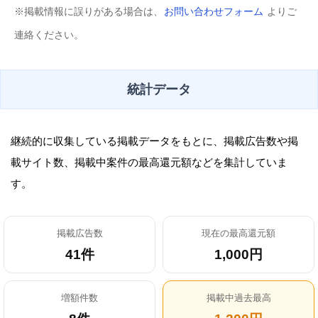
※掲載情報に誤りがある場合は、
お問い合わせフォーム
よりご
連絡ください。
統計データ
継続的に収集している掲載データをもとに、掲載広告数や掲
載サイト数、掲載中案件の最高還元額などを集計していま
す。
掲載広告数
現在の最高還元額
41件
1,000円
増額件数
掲載中過去最高