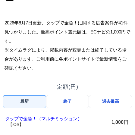
2026年8月7日更新、タップで金魚！に関する広告案件が41件
見つかりました。最高ポイント還元額は、ECナビの1,000円で
す。
※タイムラグにより、掲載内容が変更または終了している場
合があります。ご利用前に各ポイントサイトで最新情報をご
確認ください。
定額(円)
最新
終了
過去最高
タップで金魚！（マルチミッション）
1,000円
【iOS】