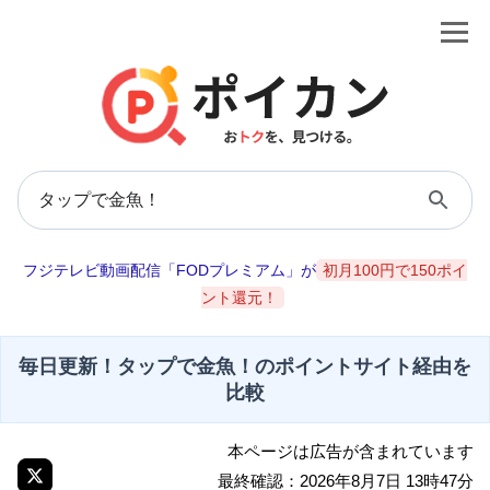
フジテレビ動画配信「FODプレミアム」が
初月100円で150ポイ
ント還元！
毎日更新！タップで金魚！のポイントサイト経由を
比較
本ページは広告が含まれています
最終確認：2026年8月7日 13時47分