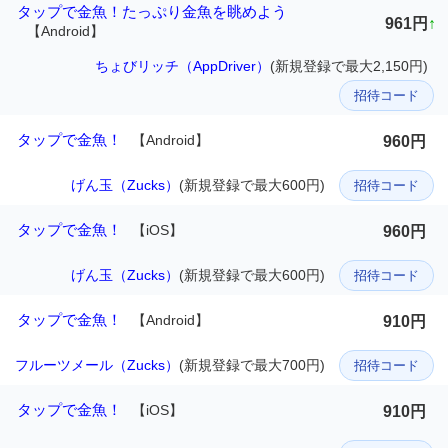
タップで金魚！たっぷり金魚を眺めよう
961円
↑
【Android】
ちょびリッチ（AppDriver）
(新規登録で最大2,150円)
招待コード
タップで金魚！
【Android】
960円
げん玉（Zucks）
(新規登録で最大600円)
招待コード
タップで金魚！
【iOS】
960円
げん玉（Zucks）
(新規登録で最大600円)
招待コード
タップで金魚！
【Android】
910円
フルーツメール（Zucks）
(新規登録で最大700円)
招待コード
タップで金魚！
【iOS】
910円