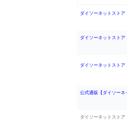
ダイソーネットストア
ダイソーネットストア
ダイソーネットストア 
公式通販【ダイソーネ
ダイソーネットストア