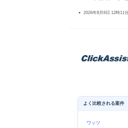
2026年8月8日 12時11
よく比較される案件
ワッツ