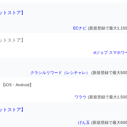
ットストア】
ECナビ
(新規登録で最大1,150
ットストア】
dジョブ スマホワ
クラシルリワード（レシチャレ）
(新規登録で最大500
【iOS・Android】
ワラウ
(新規登録で最大1,500
ットストア】
げん玉
(新規登録で最大600