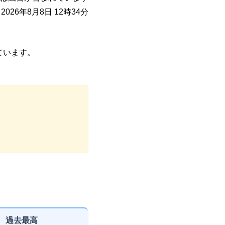
026年8月8日 12時34分
ています。
過去最高