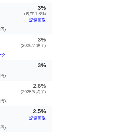
3%
(現在 1.8%)
記録画像
円)
3%
(2026/7 終了)
ーク
3%
円)
2.6%
(2025/5 終了)
円)
2.5%
記録画像
円)