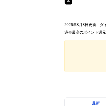
2026年8月8日更新
過去最高のポイント還元
最新