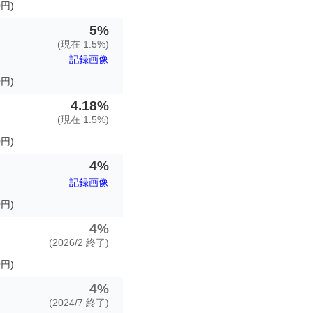
円)
5%
(現在 1.5%)
記録画像
円)
4.18%
(現在 1.5%)
円)
4%
記録画像
円)
4%
(2026/2 終了)
円)
4%
(2024/7 終了)