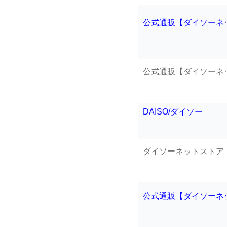
公式通販【ダイソーネ
公式通販【ダイソーネ
DAISO/ダイソー
ダイソーネットストア
公式通販【ダイソーネ