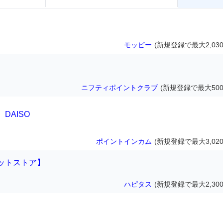
モッピー
(新規登録で最大2,030
ニフティポイントクラブ
(新規登録で最大500
DAISO
ポイントインカム
(新規登録で最大3,020
ットストア】
ハピタス
(新規登録で最大2,300