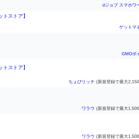
dジョブ スマホワ
ットストア】
ゲットマ
GMOポ
ットストア】
ちょびリッチ
(新規登録で最大2,150
ワラウ
(新規登録で最大1,500
ワラウ
(新規登録で最大1,500