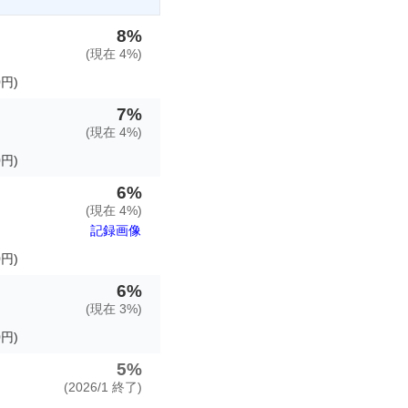
8%
(現在 4%)
円)
7%
(現在 4%)
円)
6%
(現在 4%)
記録画像
円)
6%
(現在 3%)
円)
5%
(2026/1 終了)