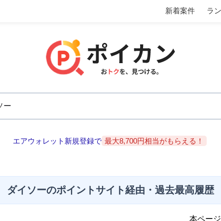
新着案件
ラ
エアウォレット新規登録で
最大8,700円相当がもらえる！
ダイソーのポイントサイト経由・過去最高履歴
本ページ