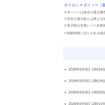
ポイカン
>
ダイソー（
※本ページは過去の還元履
※現在の還元額とは異なる
※表示額は交換レート反映
※掲載情報に誤りがある場
2026年8月8日 12時34
2026年8月8日 12時24
2026年8月8日 12時20
2026年8月8日 12時15