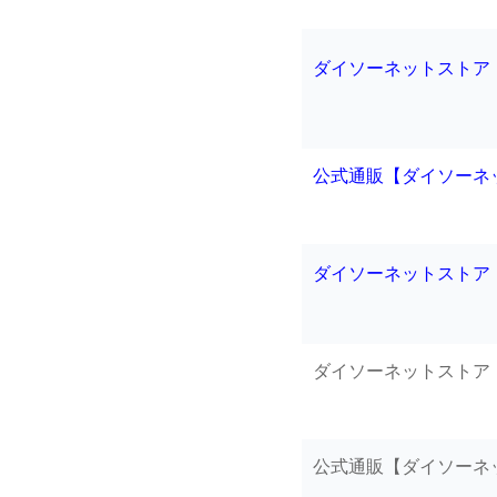
ダイソーネットストア
公式通販【ダイソーネ
ダイソーネットストア
ダイソーネットストア
公式通販【ダイソーネ