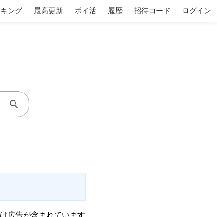
ンキング
最高更新
ポイ活
履歴
招待コード
ログイン
は広告が含まれています