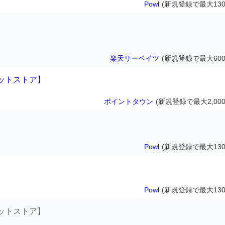
Powl
(新規登録で最大130
楽天リーベイツ
(新規登録で最大600
ットストア】
ポイントタウン
(新規登録で最大2,000
Powl
(新規登録で最大130
Powl
(新規登録で最大130
ットストア】