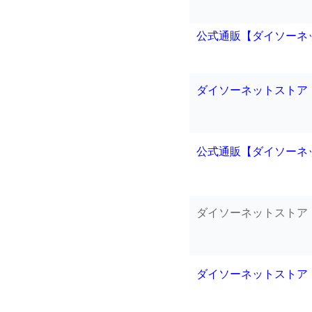
公式通販【ダイソーネ
ダイソーネットストア
公式通販【ダイソーネ
ダイソーネットストア
ダイソーネットストア