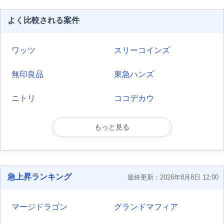
よく比較される案件
ワッツ
スリーコインズ
無印良品
東急ハンズ
ニトリ
ココデカウ
もっと見る
急上昇ランキング
最終更新：2026年8月8日 12:00
マージドラゴン
グランドマフィア