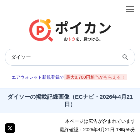
エアウォレット新規登録で
最大8,700円相当がもらえる！
ダイソーの掲載記録画像（ECナビ・2026年4月21
日）
本ページは広告が含まれています
最終確認：2026年4月21日 19時55分