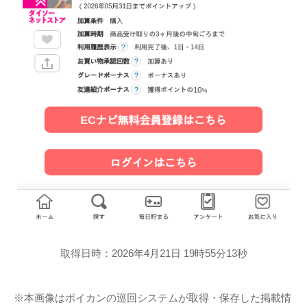
取得日時：2026年4月21日 19時55分13秒
※本画像はポイカンの巡回システムが取得・保存した掲載情