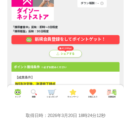
取得日時：2026年3月20日 18時24分12秒