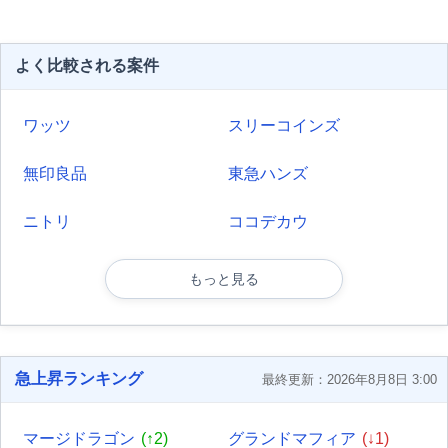
よく比較される案件
ワッツ
スリーコインズ
無印良品
東急ハンズ
ニトリ
ココデカウ
もっと見る
急上昇ランキング
最終更新：2026年8月8日 3:00
マージドラゴン
(↑2)
グランドマフィア
(↓1)