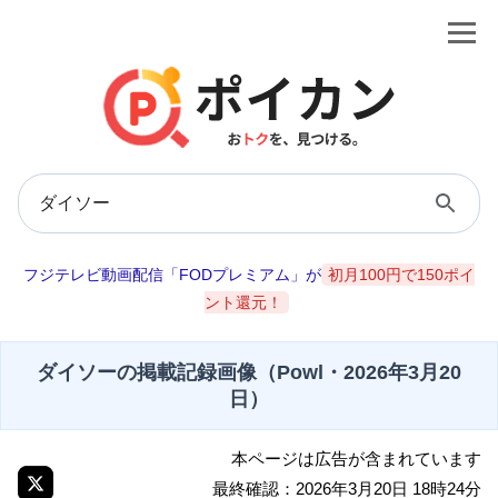
フジテレビ動画配信「FODプレミアム」が
初月100円で150ポイ
ント還元！
ダイソーの掲載記録画像（Powl・2026年3月20
日）
本ページは広告が含まれています
最終確認：2026年3月20日 18時24分