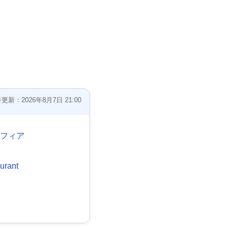
更新：2026年8月7日 21:00
マフィア
urant