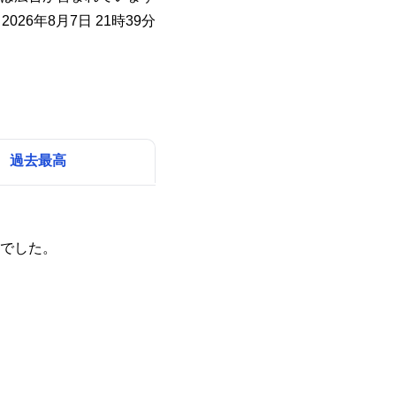
026年8月7日 21時39分
過去最高
でした。