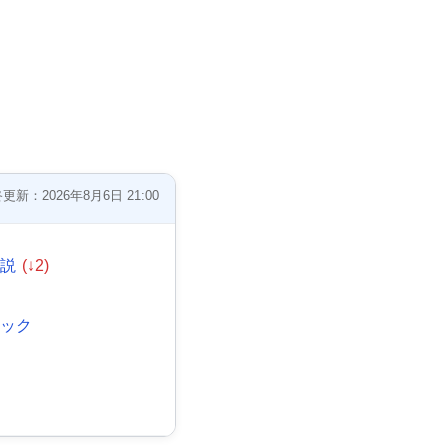
更新：2026年8月6日 21:00
伝説
(↓2)
ニック