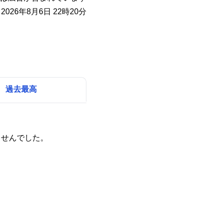
026年8月6日 22時20分
過去最高
ませんでした。