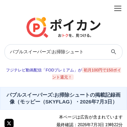
フジテレビ動画配信「FODプレミアム」が
初月100円で150ポイ
ント還元！
バブルスイーパーズ:お掃除シュートの掲載記録画
像（モッピー（SKYFLAG）・2026年7月3日）
本ページは広告が含まれています
最終確認：2026年7月3日 19時22分