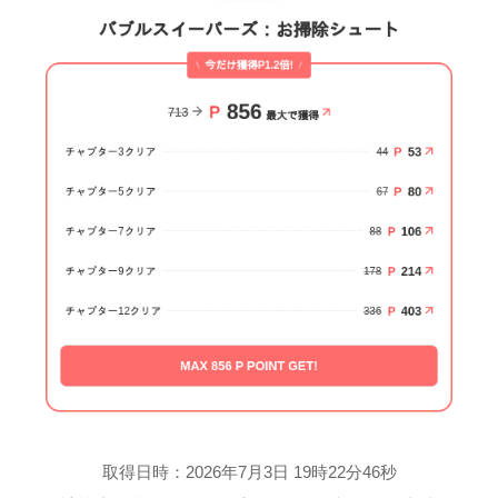
取得日時：2026年7月3日 19時22分46秒