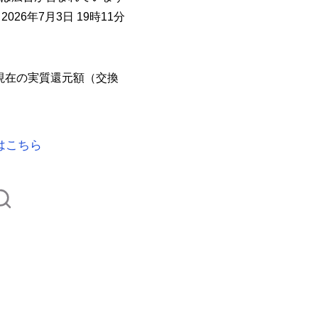
026年7月3日 19時11分
現在の実質還元額（交換
はこちら