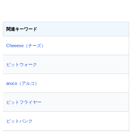
関連キーワード
Cheeese（チーズ）
ビットウォーク
aruco（アルコ）
ビットフライヤー
ビットバンク