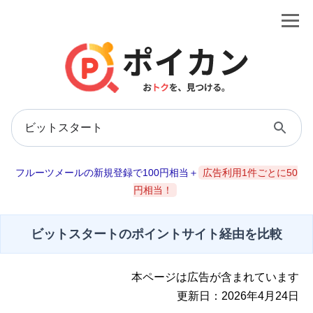
フルーツメールの新規登録で100円相当＋
広告利用1件ごとに50
円相当！
ビットスタートのポイントサイト経由を比較
本ページは広告が含まれています
更新日：2026年4月24日