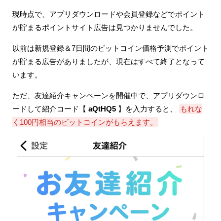
現時点で、アプリダウンロードや会員登録などでポイント
が貯まるポイントサイト広告は見つかりませんでした。
以前は新規登録＆7日間のビットコイン価格予測でポイント
が貯まる広告がありましたが、現在はすべて終了となって
います。
ただ、友達紹介キャンペーンを開催中で、アプリダウンロ
ードして紹介コード【
aQtHQ5
】を入力すると、
もれな
く100円相当のビットコインがもらえます。