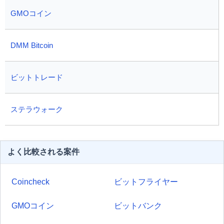
GMOコイン
DMM Bitcoin
ビットトレード
ステラウォーク
よく比較される案件
Coincheck
ビットフライヤー
GMOコイン
ビットバンク