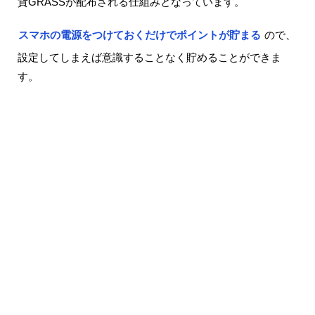
貨GRASSが配布される仕組みとなっています。
スマホの電源をつけておくだけでポイントが貯まる
ので、
設定してしまえば意識することなく貯めることができま
す。