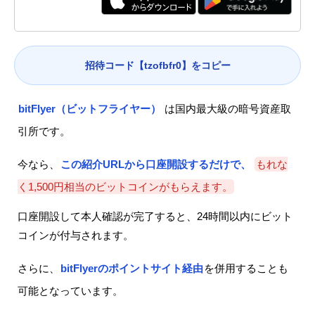
招待コード【tzofbfr0】をコピー
bitFlyer（ビットフライヤー）
は国内最大級の暗号資産取
引所です。
今なら、
この紹介URLから口座開設するだけで、
もれな
く1,500円相当のビットコインがもらえます。
口座開設して本人確認が完了すると、24時間以内にビット
コインが付与されます。
さらに、
bitFlyerのポイントサイト経由
を併用することも
可能となっています。