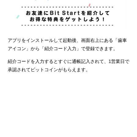
アプリをインストールして起動後、画面右上にある「歯車
アイコン」から「紹介コード入力」で登録できます。
紹介コードを入力するとすぐに通帳記入されて、1営業日で
承認されてビットコインがもらえます。