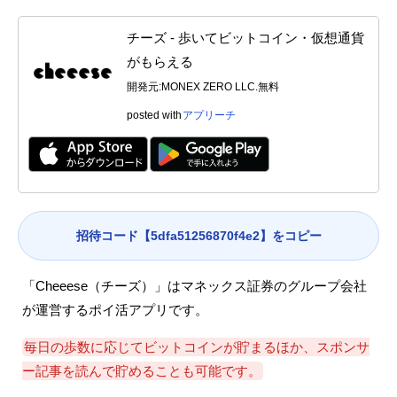
チーズ - 歩いてビットコイン・仮想通貨
がもらえる
開発元:
MONEX ZERO LLC.
無料
posted with
アプリーチ
招待コード【5dfa51256870f4e2】をコピー
「Cheeese（チーズ）」はマネックス証券のグループ会社
が運営するポイ活アプリです。
毎日の歩数に応じてビットコインが貯まるほか、スポンサ
ー記事を読んで貯めることも可能です。