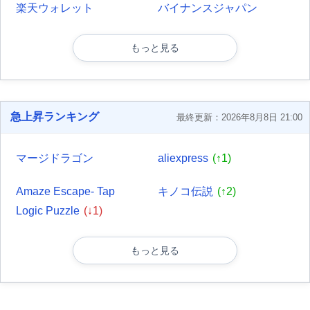
楽天ウォレット
バイナンスジャパン
もっと見る
急上昇ランキング
最終更新：2026年8月8日 21:00
マージドラゴン
aliexpress
(↑1)
Amaze Escape- Tap
キノコ伝説
(↑2)
Logic Puzzle
(↓1)
もっと見る