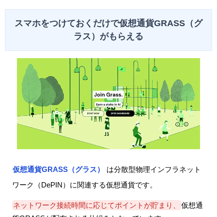
スマホをつけておくだけで仮想通貨GRASS（グ
ラス）がもらえる
仮想通貨GRASS（グラス）
は分散型物理インフラネット
ワーク（DePIN）に関連する仮想通貨です。
ネットワーク接続時間に応じてポイントが貯まり、
仮想通