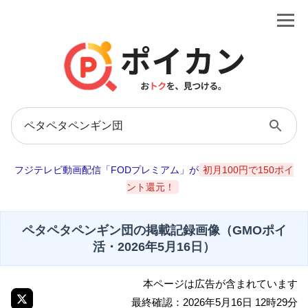
フジテレビ動画配信「FODプレミアム」が
初月100円で150ポイ
ント還元！
ペタペタペンギン団の掲載記録画像（GMOポイ
活・2026年5月16日）
本ページは広告が含まれています
最終確認：2026年5月16日 12時29分