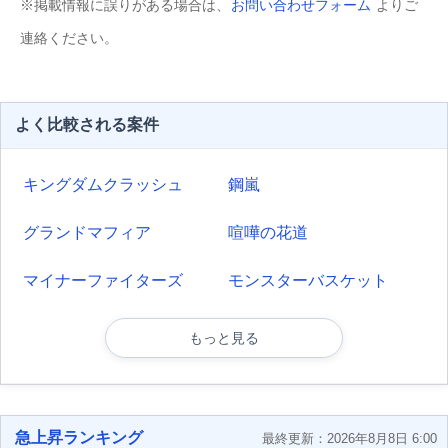
※掲載情報に誤りがある場合は、
お問い合わせフォーム
よりご
連絡ください。
よく比較される案件
キングダムクラッシュ
鋼嵐
グランドマフィア
喧嘩の花道
マイナーファイターズ
モンスターバスケット
もっと見る
急上昇ランキング
最終更新：2026年8月8日 6:00