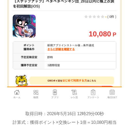
取得日時：2026年5月16日 12時29分00秒
計算式：獲得ポイント×交換レート1倍＝10,080円相当