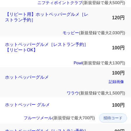
ニフティポイントクラブ
(新規登録で最大500円)
【リピート用】ホットペッパーグルメ［レ
120円
ストラン予約］
モッピー
(新規登録で最大2,030円)
ホットペッパーグルメ［レストラン予約］
100円
【リピートOK】
Powl
(新規登録で最大130円)
100円
ホットペッパーグルメ
記録画像
ワラウ
(新規登録で最大1,500円)
ホットペッパー グルメ
100円
フルーツメール
(新規登録で最大700円)
招待コード
ホットペッパーグルメ［レストラン予約］