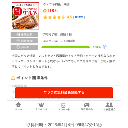
取得日時：2026年4月4日 09時47分13秒