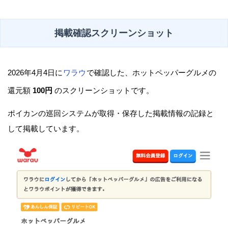
掲載確認スクリーンショット
2026年4月4日に
ワラウ
で確認した、ホットペッパーグルメの
還元額
100円
のスクリーンショットです。
ポイカンの巡回システムが取得・保存した掲載情報の記録と
して掲載しています。