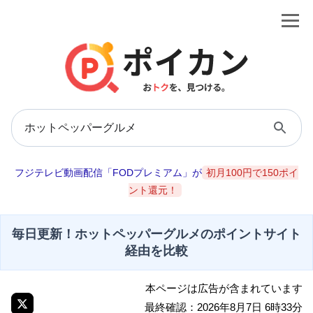
フジテレビ動画配信「FODプレミアム」が
初月100円で150ポイ
ント還元！
毎日更新！ホットペッパーグルメのポイントサイト
経由を比較
本ページは広告が含まれています
最終確認：2026年8月7日 6時33分