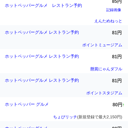
85円
ホットペッパーグルメ レストラン予約
記録画像
えんためねっと
ホットペッパーグルメ レストラン予約
81円
ポイントミュージアム
ホットペッパーグルメ レストラン予約
81円
懸賞にゃんダフル
ホットペッパーグルメ レストラン予約
81円
ポイントスタジアム
ホットペッパー グルメ
80円
↑
ちょびリッチ
(新規登録で最大2,150円)