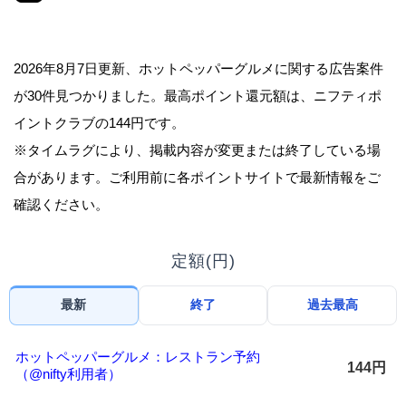
2026年8月7日更新、ホットペッパーグルメに関する広告案件
が30件見つかりました。最高ポイント還元額は、ニフティポ
イントクラブの144円です。
※タイムラグにより、掲載内容が変更または終了している場
合があります。ご利用前に各ポイントサイトで最新情報をご
確認ください。
定額(円)
最新
終了
過去最高
ホットペッパーグルメ：レストラン予約
144円
（@nifty利用者）