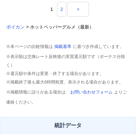
1
2
>
ポイカン
> ホットペッパーグルメ（最新）
※本ページの比較情報は
掲載基準
に基づき作成しています。
※表示額は交換レート反映後の実質還元額です（ボーナス分除
く）
※還元額や条件は変更・終了する場合があります。
※掲載終了後も最大6時間程度、表示される場合があります。
※掲載情報に誤りがある場合は、
お問い合わせフォーム
よりご
連絡ください。
統計データ