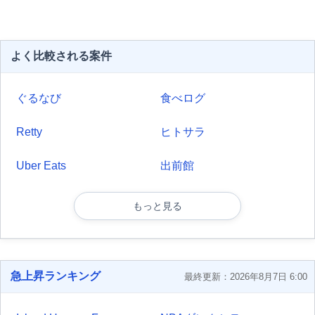
よく比較される案件
ぐるなび
食べログ
Retty
ヒトサラ
Uber Eats
出前館
もっと見る
急上昇ランキング
最終更新：2026年8月7日 6:00