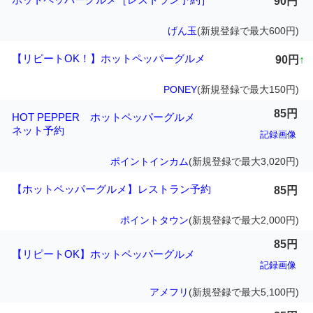
90円
げん玉
(新規登録で最大600円)
【リピートOK！】ホットペッパーグルメ
90円
↑
PONEY
(新規登録で最大150円)
85円
HOT PEPPER ホットペッパーグルメ
ネット予約
記録画像
ポイントインカム
(新規登録で最大3,020円)
【ホットペッパーグルメ】レストラン予約
85円
ポイントタウン
(新規登録で最大2,000円)
85円
【リピートOK】ホットペッパーグルメ
記録画像
アメフリ
(新規登録で最大5,100円)