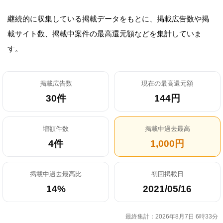
継続的に収集している掲載データをもとに、掲載広告数や掲
載サイト数、掲載中案件の最高還元額などを集計していま
す。
掲載広告数
現在の最高還元額
30件
144円
増額件数
掲載中過去最高
4件
1,000円
掲載中過去最高比
初回掲載日
14%
2021/05/16
最終集計：2026年8月7日 6時33分