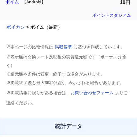
ポイム
【Android】
10円
ポイントスタジアム
ポイカン
> ポイム（最新）
※本ページの比較情報は
掲載基準
に基づき作成しています。
※表示額は交換レート反映後の実質還元額です（ボーナス分除
く）
※還元額や条件は変更・終了する場合があります。
※掲載終了後も最大6時間程度、表示される場合があります。
※掲載情報に誤りがある場合は、
お問い合わせフォーム
よりご
連絡ください。
統計データ