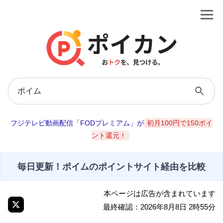
フジテレビ動画配信「FODプレミアム」が
初月100円で150ポイ
ント還元！
毎日更新！ポイムのポイントサイト経由を比較
本ページは広告が含まれています
最終確認：2026年8月8日 2時55分