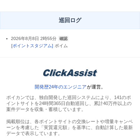
巡回ログ
2026年8月8日 2時55分
確認
[ポイントスタジアム]
ポイム
開発歴24年のエンジニア
が運営。
ポイカンでは、独自開発した巡回システムにより、141のポ
イントサイトを24時間365日自動巡回し、累計40万件以上の
案件データを収集・蓄積しています。
掲載順位は、各ポイントサイトの交換レートや増量キャンペ
ーンを考慮した「実質還元額」を基準に、自動計算した最新
データで表示しています。