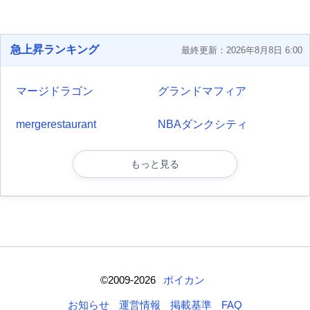
急上昇ランキング
最終更新：2026年8月8日 6:00
マージドラゴン
グランドマフィア
mergerestaurant
NBAダンクシティ
もっと見る
©2009-2026
ポイカン
お知らせ
運営情報
掲載基準
FAQ