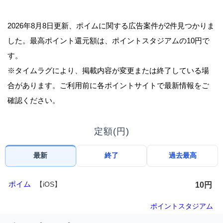
2026年8月8日更新、ポイムに関する広告案件が2件見つかりま
した。最高ポイント還元額は、ポイントスタジアムの10円で
す。
※タイムラグにより、掲載内容が変更または終了している場
合があります。ご利用前に各ポイントサイトで最新情報をご
確認ください。
定額(円)
最新
終了
過去最高
ポイム
【iOS】
10円
ポイントスタジアム