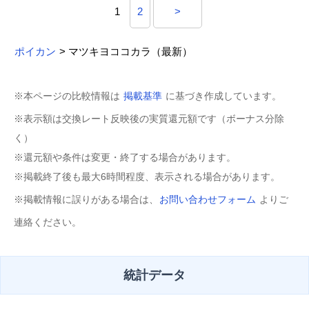
1
2
>
ポイカン
> マツキヨココカラ（最新）
※本ページの比較情報は
掲載基準
に基づき作成しています。
※表示額は交換レート反映後の実質還元額です（ボーナス分除
く）
※還元額や条件は変更・終了する場合があります。
※掲載終了後も最大6時間程度、表示される場合があります。
※掲載情報に誤りがある場合は、
お問い合わせフォーム
よりご
連絡ください。
統計データ