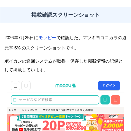
掲載確認スクリーンショット
2026年7月25日に
モッピー
で確認した、マツキヨココカラの還
元率
5%
のスクリーンショットです。
ポイカンの巡回システムが取得・保存した掲載情報の記録と
して掲載しています。