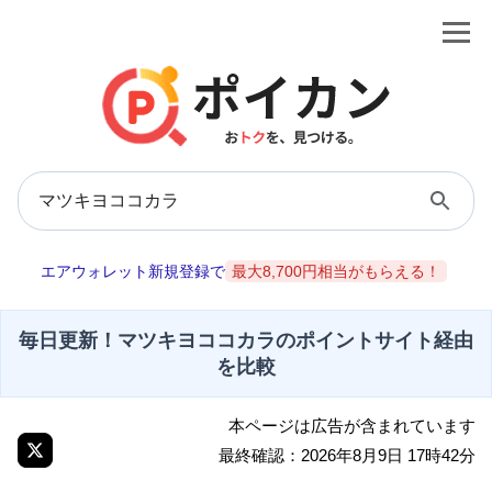
エアウォレット新規登録で
最大8,700円相当がもらえる！
毎日更新！マツキヨココカラのポイントサイト経由
を比較
本ページは広告が含まれています
最終確認：2026年8月9日 17時42分