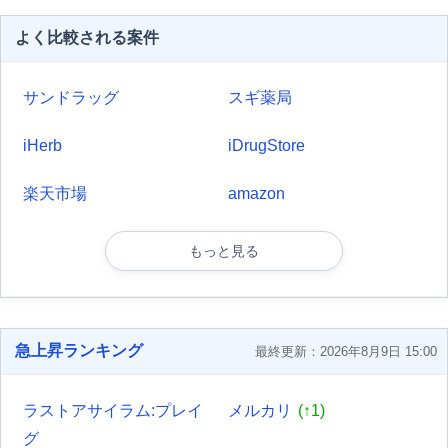
よく比較される案件
サンドラッグ
スギ薬局
iHerb
iDrugStore
楽天市場
amazon
もっと見る
急上昇ランキング
最終更新：2026年8月9日 15:00
ラストアサイラム:プレイ
メルカリ
(↑1)
グ