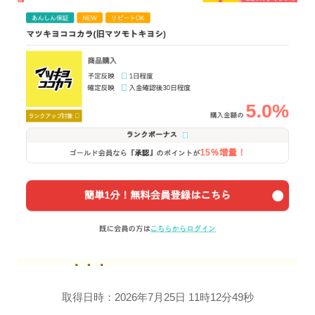
取得日時：2026年7月25日 11時12分49秒