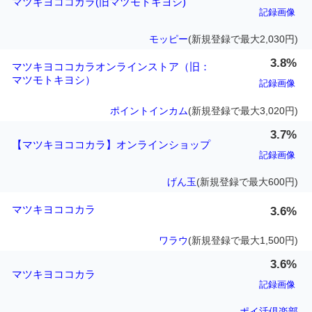
マツキヨココカラ(旧マツモトキヨシ)
記録画像
モッピー
(新規登録で最大2,030円)
3.8%
マツキヨココカラオンラインストア（旧：
マツモトキヨシ）
記録画像
ポイントインカム
(新規登録で最大3,020円)
3.7%
【マツキヨココカラ】オンラインショップ
記録画像
げん玉
(新規登録で最大600円)
マツキヨココカラ
3.6%
ワラウ
(新規登録で最大1,500円)
3.6%
マツキヨココカラ
記録画像
ポイ活倶楽部