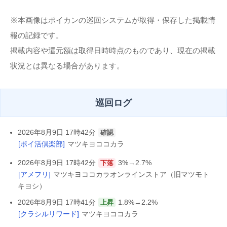
※本画像はポイカンの巡回システムが取得・保存した掲載情
報の記録です。
掲載内容や還元額は取得日時時点のものであり、現在の掲載
状況とは異なる場合があります。
巡回ログ
2026年8月9日 17時42分
確認
[ポイ活倶楽部]
マツキヨココカラ
2026年8月9日 17時42分
3%→2.7%
下落
[アメフリ]
マツキヨココカラオンラインストア（旧マツモト
キヨシ）
2026年8月9日 17時41分
1.8%→2.2%
上昇
[クラシルリワード]
マツキヨココカラ