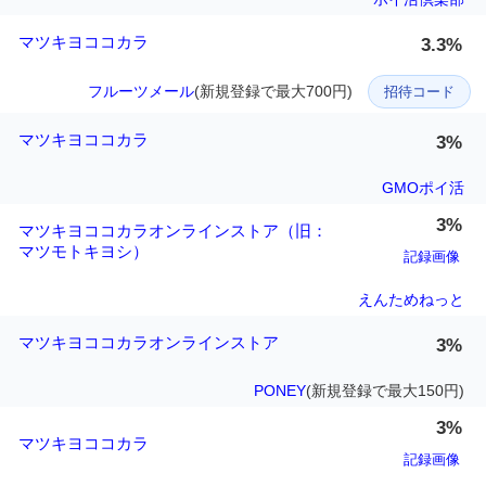
マツキヨココカラ
3.3%
フルーツメール
(新規登録で最大700円)
招待コード
マツキヨココカラ
3%
GMOポイ活
3%
マツキヨココカラオンラインストア（旧：
マツモトキヨシ）
記録画像
えんためねっと
マツキヨココカラオンラインストア
3%
PONEY
(新規登録で最大150円)
3%
マツキヨココカラ
記録画像