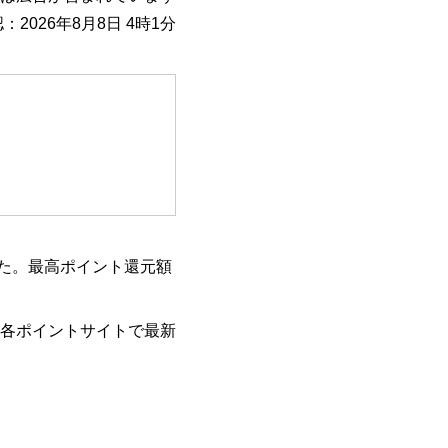
：2026年8月8日 4時1分
した。最高ポイント還元額
各ポイントサイトで最新