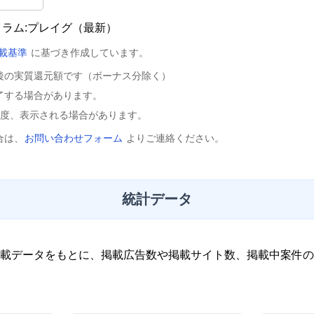
イラム:プレイグ（最新）
載基準
に基づき作成しています。
後の実質還元額です（ボーナス分除く）
了する場合があります。
程度、表示される場合があります。
合は、
お問い合わせフォーム
よりご連絡ください。
統計データ
載データをもとに、掲載広告数や掲載サイト数、掲載中案件の