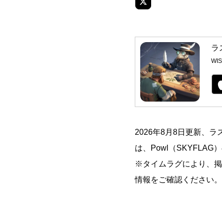
ラ
WIS
2026年8月8日更新
は、Powl（SKYFLAG）
※タイムラグにより、掲
情報をご確認ください。