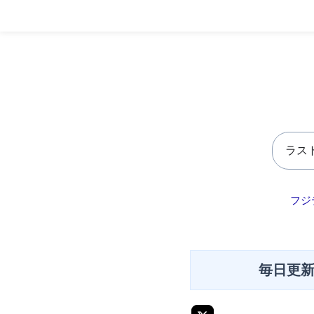
フジ
毎日更新