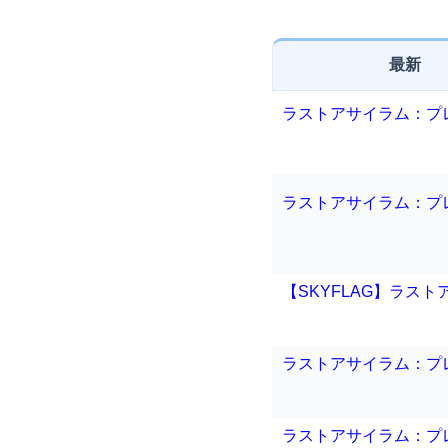
最新
ラストアサイラム：プ
ラストアサイラム：プ
【SKYFLAG】ラスト
ラストアサイラム：プ
ラストアサイラム：プ