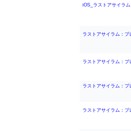
iOS_ラストアサイラム：
ラストアサイラム：プレ
ラストアサイラム：プレ
ラストアサイラム：プ
ラストアサイラム：プレ