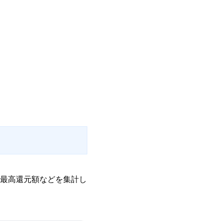
最高還元額などを集計し