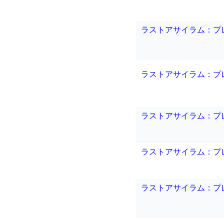
ラストアサイラム：プ
ラストアサイラム：プレ
ラストアサイラム：プ
ラストアサイラム：プ
ラストアサイラム：プ