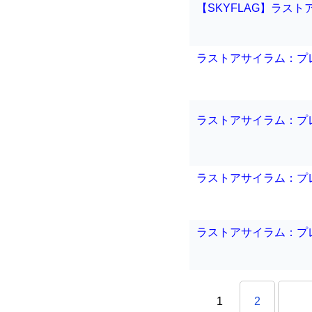
【SKYFLAG】ラスト
ラストアサイラム：プ
ラストアサイラム：プレ
ラストアサイラム：プ
ラストアサイラム：プ
1
2