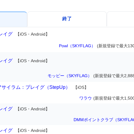
終了
レイグ
【iOS・Android】
Powl（SKYFLAG）
(新規登録で最大130
レイグ
【iOS・Android】
モッピー（SKYFLAG）
(新規登録で最大2,88
アサイラム：プレイグ（StepUp）
【iOS】
ワラウ
(新規登録で最大1,50
レイグ
【iOS・Android】
DMMポイントクラブ（SKYFLA
レイグ
【iOS・Android】