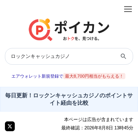
エアウォレット新規登録で
最大8,700円相当がもらえる！
毎日更新！ロックンキャッシュカジノのポイントサ
イト経由を比較
本ページは広告が含まれています
最終確認：2026年8月8日 13時45分