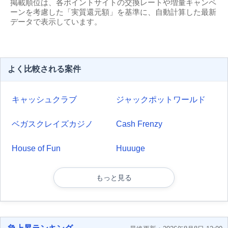
掲載順位は、各ポイントサイトの交換レートや増量キャンペ
ーンを考慮した「実質還元額」を基準に、自動計算した最新
データで表示しています。
よく比較される案件
キャッシュクラブ
ジャックポットワールド
ベガスクレイズカジノ
Cash Frenzy
House of Fun
Huuuge
もっと見る