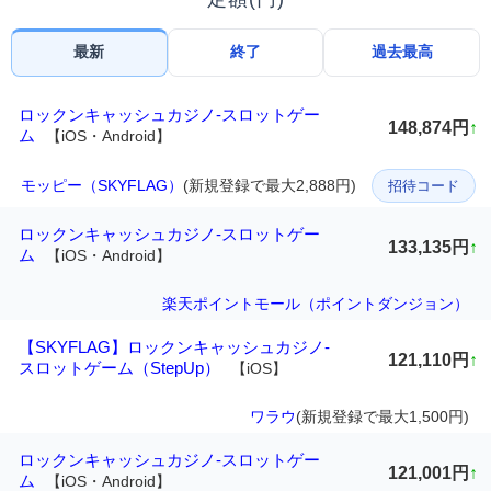
最新
終了
過去最高
ロックンキャッシュカジノ-スロットゲー
148,874円
↑
ム
【iOS・Android】
モッピー（SKYFLAG）
(新規登録で最大2,888円)
招待コード
ロックンキャッシュカジノ-スロットゲー
133,135円
↑
ム
【iOS・Android】
楽天ポイントモール（ポイントダンジョン）
【SKYFLAG】ロックンキャッシュカジノ-
121,110円
↑
スロットゲーム（StepUp）
【iOS】
ワラウ
(新規登録で最大1,500円)
ロックンキャッシュカジノ-スロットゲー
121,001円
↑
ム
【iOS・Android】