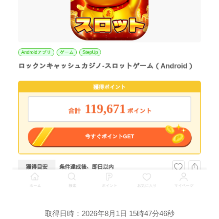
取得日時：2026年8月1日 15時47分46秒