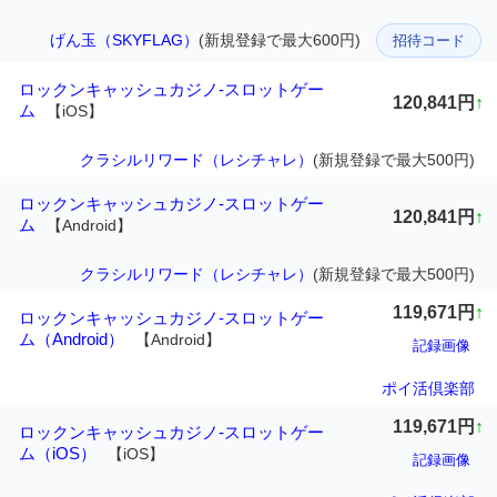
げん玉（SKYFLAG）
(新規登録で最大600円)
招待コード
ロックンキャッシュカジノ-スロットゲー
120,841円
↑
ム
【iOS】
クラシルリワード（レシチャレ）
(新規登録で最大500円)
ロックンキャッシュカジノ-スロットゲー
120,841円
↑
ム
【Android】
クラシルリワード（レシチャレ）
(新規登録で最大500円)
119,671円
↑
ロックンキャッシュカジノ-スロットゲー
ム（Android）
【Android】
記録画像
ポイ活倶楽部
119,671円
↑
ロックンキャッシュカジノ-スロットゲー
ム（iOS）
【iOS】
記録画像