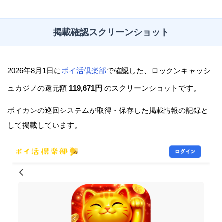
掲載確認スクリーンショット
2026年8月1日に
ポイ活倶楽部
で確認した、ロックンキャッシ
ュカジノの還元額
119,671円
のスクリーンショットです。
ポイカンの巡回システムが取得・保存した掲載情報の記録と
して掲載しています。