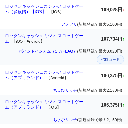
ロックンキャッシュカジノ-スロットゲー
109,028円
↓
ム（多段階）【iOS】
【iOS】
アメフリ
(新規登録で最大5,100円)
ロックンキャッシュカジノ-スロットゲー
107,704円
↑
ム
【iOS・Android】
ポイントインカム（SKYFLAG）
(新規登録で最大3,020円)
招待コード
ロックンキャッシュカジノ-スロットゲー
106,375円
↑
ム（アプリランド）
【Android】
ちょびリッチ
(新規登録で最大2,150円)
ロックンキャッシュカジノ-スロットゲー
106,375円
↑
ム（アプリランド）
【iOS】
ちょびリッチ
(新規登録で最大2,150円)