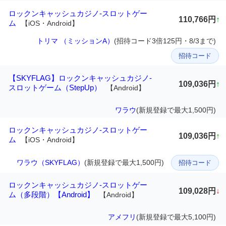
ロックンキャッシュカジノ-スロットゲー
110,766円
↑
ム
【iOS・Android】
トリマ （ミッションA）
(招待コード3倍125円・8/3まで)
招待コード
【SKYFLAG】ロックンキャッシュカジノ-
109,036円
↑
スロットゲーム（StepUp）
【Android】
ワラウ
(新規登録で最大1,500円)
ロックンキャッシュカジノ-スロットゲー
109,036円
↑
ム
【iOS・Android】
ワラウ（SKYFLAG）
(新規登録で最大1,500円)
招待コード
ロックンキャッシュカジノ-スロットゲー
109,028円
↓
ム（多段階）【Android】
【Android】
アメフリ
(新規登録で最大5,100円)