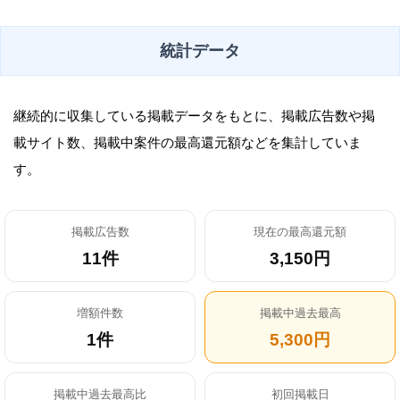
統計データ
継続的に収集している掲載データをもとに、掲載広告数や掲
載サイト数、掲載中案件の最高還元額などを集計していま
す。
掲載広告数
現在の最高還元額
11件
3,150円
増額件数
掲載中過去最高
1件
5,300円
掲載中過去最高比
初回掲載日