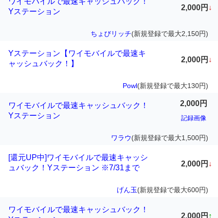
ワイモバイルで最速キャッシュバック！
2,000円
↓
Yステーション
ちょびリッチ
(新規登録で最大2,150円)
Yステーション【ワイモバイルで最速キ
2,000円
↓
ャッシュバック！】
Powl
(新規登録で最大130円)
2,000円
ワイモバイルで最速キャッシュバック！
Yステーション
記録画像
ワラウ
(新規登録で最大1,500円)
[還元UP中]ワイモバイルで最速キャッシ
2,000円
↓
ュバック！Yステーション ※7/31まで
げん玉
(新規登録で最大600円)
ワイモバイルで最速キャッシュバック！
2,000円
↑