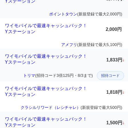
Yステーション
ポイントタウン
(新規登録で最大2,000円)
ワイモバイルで最速キャッシュバック！
2,000円
Yステーション
アメフリ
(新規登録で最大5,100円)
ワイモバイルで最速キャッシュバック！
1,833円
↓
Yステーション
トリマ
(招待コード3倍125円・8/3まで)
招待コード
ワイモバイルで最速キャッシュバック！
1,818円
↓
Yステーション
クラシルリワード（レシチャレ）
(新規登録で最大500円)
ワイモバイルで最速キャッシュバック！
1,500円
↓
Yステーション