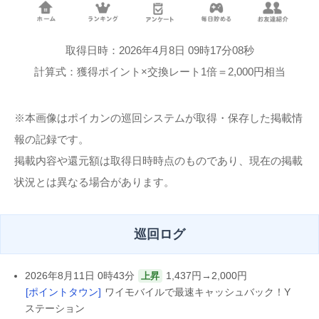
取得日時：2026年4月8日 09時17分08秒
計算式：獲得ポイント×交換レート1倍＝2,000円相当
※本画像はポイカンの巡回システムが取得・保存した掲載情
報の記録です。
掲載内容や還元額は取得日時時点のものであり、現在の掲載
状況とは異なる場合があります。
巡回ログ
2026年8月11日 0時43分
1,437円→2,000円
上昇
[ポイントタウン]
ワイモバイルで最速キャッシュバック！Y
ステーション