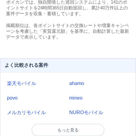
ポイカンでは、独自開発した巡回システムにより、141のポ
イントサイトを24時間365日自動巡回し、累計40万件以上の
案件データを収集・蓄積しています。
掲載順位は、各ポイントサイトの交換レートや増量キャンペ
ーンを考慮した「実質還元額」を基準に、自動計算した最新
データで表示しています。
よく比較される案件
楽天モバイル
ahamo
povo
mineo
メルカリモバイル
NUROモバイル
もっと見る