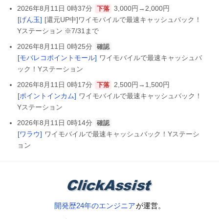
2026年8月11日 0時37分
3,000円→2,000円
下落
[げん玉]
[還元UP中]ワイモバイルで最速キャッシュバック！
Yステーション ※7/31まで
2026年8月11日 0時25分
確認
[モバレコポイントモール]
ワイモバイルで最速キャッシュバ
ック！Yステーション
2026年8月11日 0時17分
2,500円→1,500円
下落
[ポイントインカム]
ワイモバイルで最速キャッシュバック！
Yステーション
2026年8月11日 0時14分
確認
[ワラウ]
ワイモバイルで最速キャッシュバック！Yステーシ
ョン
開発歴24年のエンジニア
が運営。