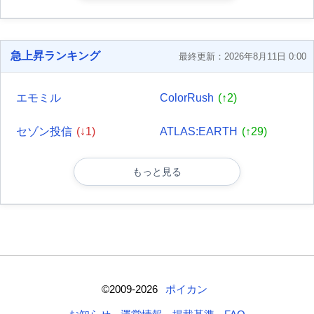
急上昇ランキング
最終更新：2026年8月11日 0:00
エモミル
ColorRush
(↑2)
セゾン投信
(↓1)
ATLAS:EARTH
(↑29)
もっと見る
©2009-2026
ポイカン