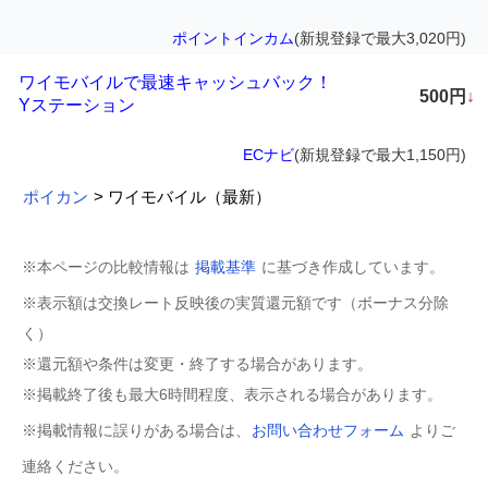
ポイントインカム
(新規登録で最大3,020円)
ワイモバイルで最速キャッシュバック！
500円
↓
Yステーション
ECナビ
(新規登録で最大1,150円)
ポイカン
> ワイモバイル（最新）
※本ページの比較情報は
掲載基準
に基づき作成しています。
※表示額は交換レート反映後の実質還元額です（ボーナス分除
く）
※還元額や条件は変更・終了する場合があります。
※掲載終了後も最大6時間程度、表示される場合があります。
※掲載情報に誤りがある場合は、
お問い合わせフォーム
よりご
連絡ください。