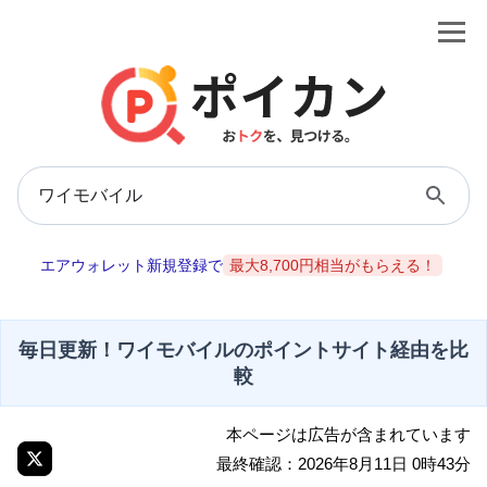
エアウォレット新規登録で
最大8,700円相当がもらえる！
毎日更新！ワイモバイルのポイントサイト経由を比
較
本ページは広告が含まれています
最終確認：2026年8月11日 0時43分