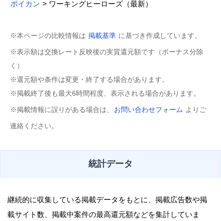
ポイカン
> ワーキングヒーローズ（最新）
※本ページの比較情報は
掲載基準
に基づき作成しています。
※表示額は交換レート反映後の実質還元額です（ボーナス分除
く）
※還元額や条件は変更・終了する場合があります。
※掲載終了後も最大6時間程度、表示される場合があります。
※掲載情報に誤りがある場合は、
お問い合わせフォーム
よりご
連絡ください。
統計データ
継続的に収集している掲載データをもとに、掲載広告数や掲
載サイト数、掲載中案件の最高還元額などを集計していま