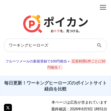
フルーツメールの新規登録で100円相当＋
広告利用1件ごとに50
円相当！
毎日更新！ワーキングヒーローズのポイントサイト
経由を比較
本ページは広告が含まれています
最終確認：2026年8月9日 1時51分