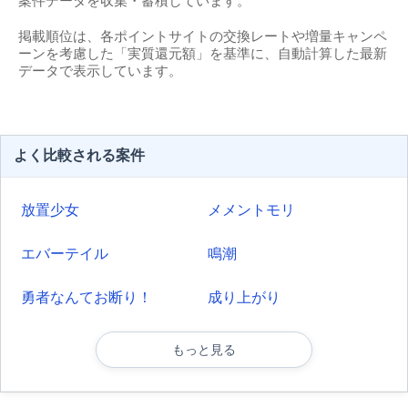
案件データを収集・蓄積しています。
掲載順位は、各ポイントサイトの交換レートや増量キャンペ
ーンを考慮した「実質還元額」を基準に、自動計算した最新
データで表示しています。
よく比較される案件
放置少女
メメントモリ
エバーテイル
鳴潮
勇者なんてお断り！
成り上がり
もっと見る