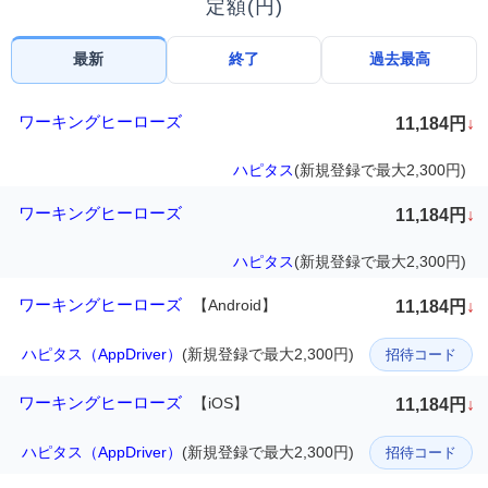
定額(円)
最新
終了
過去最高
ワーキングヒーローズ
11,184円
↓
ハピタス
(新規登録で最大2,300円)
ワーキングヒーローズ
11,184円
↓
ハピタス
(新規登録で最大2,300円)
ワーキングヒーローズ
【Android】
11,184円
↓
ハピタス（AppDriver）
(新規登録で最大2,300円)
招待コード
ワーキングヒーローズ
【iOS】
11,184円
↓
ハピタス（AppDriver）
(新規登録で最大2,300円)
招待コード