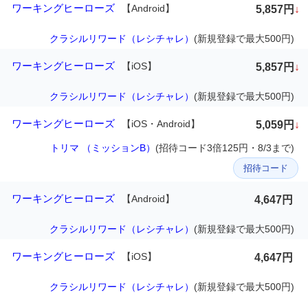
ワーキングヒーローズ
【Android】
5,857円
↓
クラシルリワード（レシチャレ）
(新規登録で最大500円)
ワーキングヒーローズ
【iOS】
5,857円
↓
クラシルリワード（レシチャレ）
(新規登録で最大500円)
ワーキングヒーローズ
【iOS・Android】
5,059円
↓
トリマ （ミッションB）
(招待コード3倍125円・8/3まで)
招待コード
ワーキングヒーローズ
【Android】
4,647円
クラシルリワード（レシチャレ）
(新規登録で最大500円)
ワーキングヒーローズ
【iOS】
4,647円
クラシルリワード（レシチャレ）
(新規登録で最大500円)