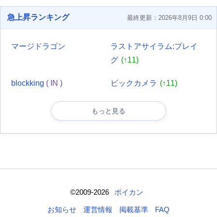
急上昇ランキング
最終更新：2026年8月9日 0:00
マージドラゴン
ラストアサイラム:プレイ
グ
(↑11)
blockking
( IN )
ビックカメラ
(↑11)
もっと見る
©2009-2026
ポイカン
お知らせ
運営情報
掲載基準
FAQ