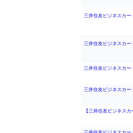
三井住友ビジネスカー
三井住友ビジネスカー
三井住友ビジネスカー
三井住友ビジネスカード
【三井住友ビジネスカ
三井住友ビジネスカー