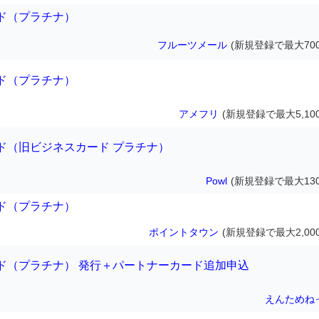
ド（プラチナ）
フルーツメール
(新規登録で最大700
ド（プラチナ）
アメフリ
(新規登録で最大5,10
ド（旧ビジネスカード プラチナ）
Powl
(新規登録で最大130
ド（プラチナ）
ポイントタウン
(新規登録で最大2,00
ド（プラチナ） 発行＋パートナーカード追加申込
えんためね