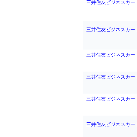
三井住友ビジネスカー
三井住友ビジネスカー
三井住友ビジネスカー
三井住友ビジネスカー
三井住友ビジネスカー
三井住友ビジネスカー