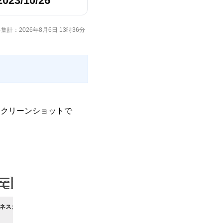
2023/10/26
集計：2026年8月6日 13時36分
クリーンショットで