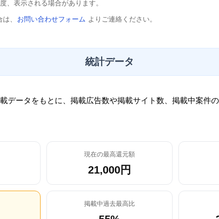
程度、表示される場合があります。
合は、
お問い合わせフォーム
よりご連絡ください。
統計データ
載データをもとに、掲載広告数や掲載サイト数、掲載中案件の
現在の最高還元額
21,000円
掲載中過去最高比