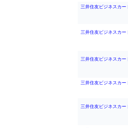
三井住友ビジネスカー
三井住友ビジネスカー
三井住友ビジネスカー
三井住友ビジネスカー
三井住友ビジネスカー