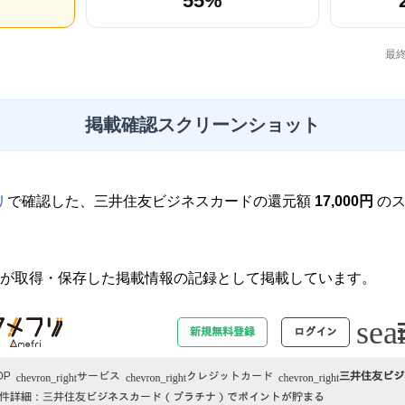
55%
最終
掲載確認スクリーンショット
リ
で確認した、三井住友ビジネスカードの還元額
17,000円
のス
が取得・保存した掲載情報の記録として掲載しています。