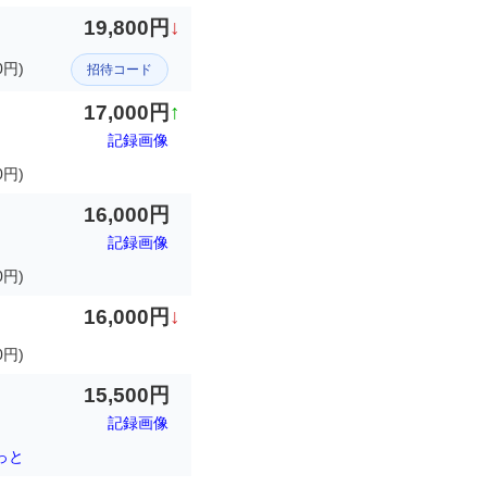
19,800円
↓
円)
招待コード
17,000円
↑
記録画像
0円)
16,000円
記録画像
円)
16,000円
↓
0円)
15,500円
記録画像
っと