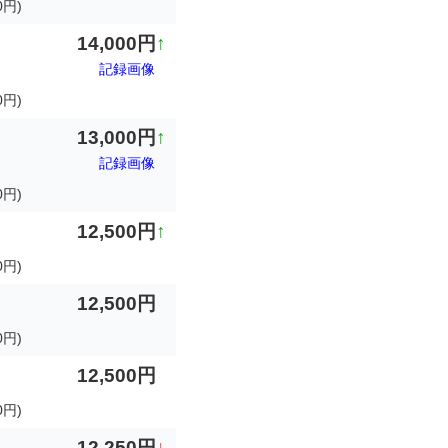
0円)
14,000円
↑
記録画像
0円)
13,000円
↑
記録画像
円)
12,500円
↑
0円)
12,500円
円)
12,500円
0円)
12,250円
↓