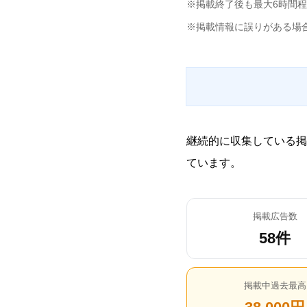
※掲載終了後も最大6時間
※掲載情報に誤りがある場
継続的に収集している掲
ています。
掲載広告数
58件
掲載中過去最高