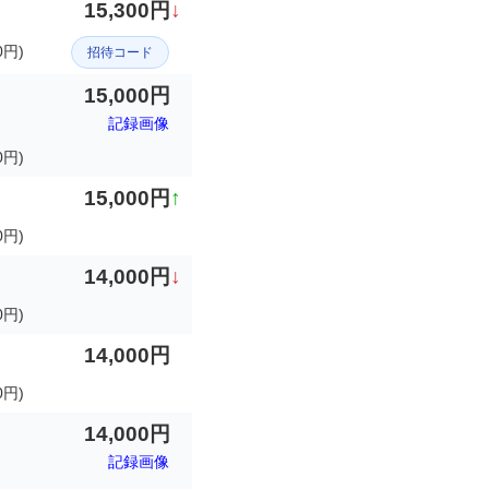
15,300円
↓
円)
招待コード
15,000円
記録画像
0円)
15,000円
↑
0円)
14,000円
↓
0円)
14,000円
0円)
14,000円
記録画像