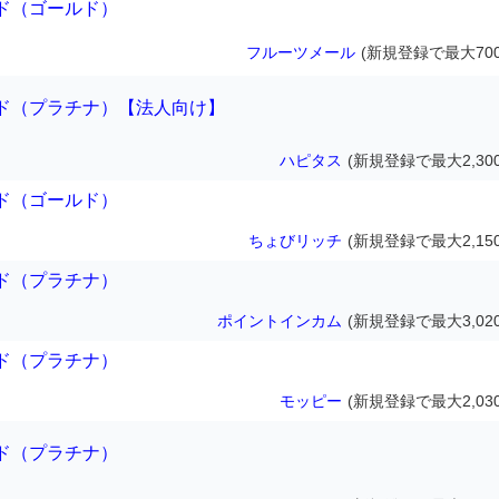
ド（ゴールド）
フルーツメール
(新規登録で最大700
ド（プラチナ）【法人向け】
ハピタス
(新規登録で最大2,30
ド（ゴールド）
ちょびリッチ
(新規登録で最大2,15
ド（プラチナ）
ポイントインカム
(新規登録で最大3,02
ド（プラチナ）
モッピー
(新規登録で最大2,03
ド（プラチナ）