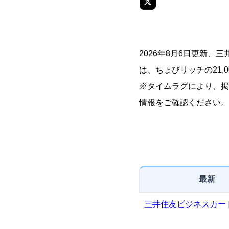
2026年8月6日更新
は、ちょびリッチの21,0
※タイムラグにより、掲
情報をご確認ください。
最新
三井住友ビジネスカー