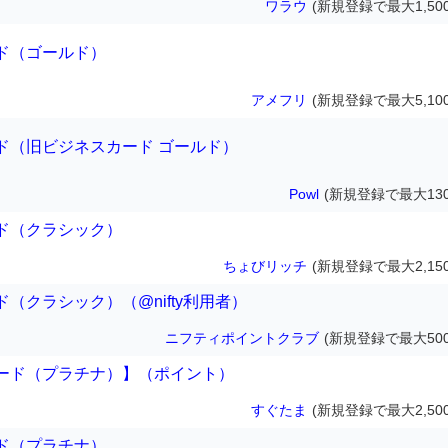
ワラウ
(新規登録で最大1,50
ド（ゴールド）
アメフリ
(新規登録で最大5,10
ド（旧ビジネスカード ゴールド）
Powl
(新規登録で最大130
ド（クラシック）
ちょびリッチ
(新規登録で最大2,15
（クラシック）（@nifty利用者）
ニフティポイントクラブ
(新規登録で最大500
ード（プラチナ）】（ポイント）
すぐたま
(新規登録で最大2,50
ド（プラチナ）