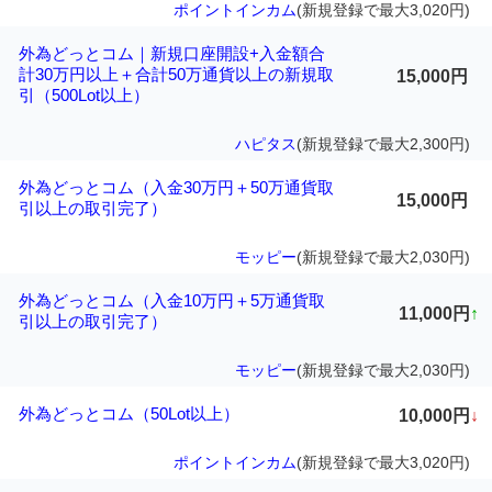
ポイントインカム
(新規登録で最大3,020円)
外為どっとコム｜新規口座開設+入金額合
計30万円以上＋合計50万通貨以上の新規取
15,000円
引（500Lot以上）
ハピタス
(新規登録で最大2,300円)
外為どっとコム（入金30万円＋50万通貨取
15,000円
引以上の取引完了）
モッピー
(新規登録で最大2,030円)
外為どっとコム（入金10万円＋5万通貨取
11,000円
↑
引以上の取引完了）
モッピー
(新規登録で最大2,030円)
外為どっとコム（50Lot以上）
10,000円
↓
ポイントインカム
(新規登録で最大3,020円)