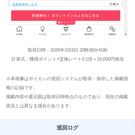
取得日時：2026年3月8日 20時38分41秒
計算式：獲得ポイント×交換レート0.1倍＝15,000円相当
※本画像はポイカンの巡回システムが取得・保存した掲載情
報の記録です。
掲載内容や還元額は取得日時時点のものであり、現在の掲載
状況とは異なる場合があります。
巡回ログ