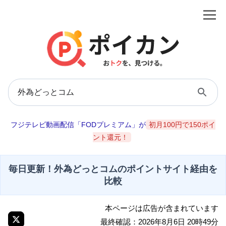
フジテレビ動画配信「FODプレミアム」が
初月100円で150ポイ
ント還元！
毎日更新！外為どっとコムのポイントサイト経由を
比較
本ページは広告が含まれています
最終確認：2026年8月6日 20時49分