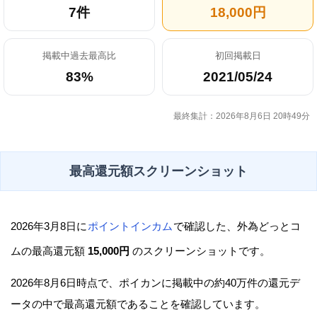
7件
18,000円
掲載中過去最高比
初回掲載日
83%
2021/05/24
最終集計：2026年8月6日 20時49分
最高還元額スクリーンショット
2026年3月8日に
ポイントインカム
で確認した、外為どっとコ
ムの最高還元額
15,000円
のスクリーンショットです。
2026年8月6日時点で、ポイカンに掲載中の約40万件の還元デ
ータの中で最高還元額であることを確認しています。