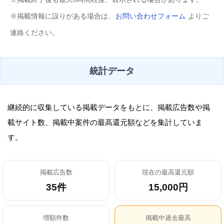
※掲載情報に誤りがある場合は、
お問い合わせフォーム
よりご
連絡ください。
統計データ
継続的に収集している掲載データをもとに、掲載広告数や掲
載サイト数、掲載中案件の最高還元額などを集計していま
す。
掲載広告数
現在の最高還元額
35件
15,000円
増額件数
掲載中過去最高