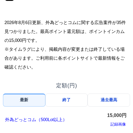
2026年8月6日更新、外為どっとコムに関する広告案件が35件
見つかりました。最高ポイント還元額は、ポイントインカム
の15,000円です。
※タイムラグにより、掲載内容が変更または終了している場
合があります。ご利用前に各ポイントサイトで最新情報をご
確認ください。
定額(円)
最新
終了
過去最高
15,000円
外為どっとコム（500Lot以上）
記録画像