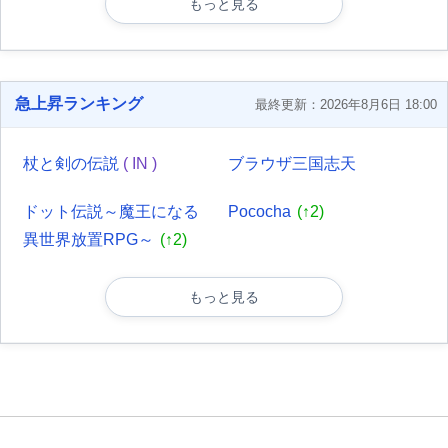
もっと見る
急上昇ランキング
最終更新：2026年8月6日 18:00
杖と剣の伝説
( IN )
ブラウザ三国志天
ドット伝説～魔王になる
Pococha
(↑2)
異世界放置RPG～
(↑2)
もっと見る