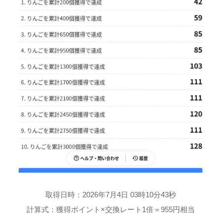
取得日時：2026年7月4日 03時10分43秒
計算式：獲得ポイント×交換レート1倍＝955円相当