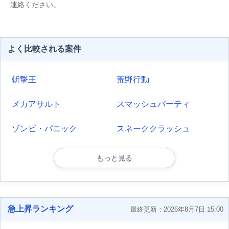
連絡ください。
よく比較される案件
斬撃王
荒野行動
メカアサルト
スマッシュパーティ
ゾンビ・パニック
スネーククラッシュ
もっと見る
急上昇ランキング
最終更新：2026年8月7日 15:00