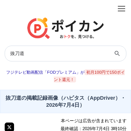
フジテレビ動画配信「FODプレミアム」が
初月100円で150ポイ
ント還元！
抜刀道の掲載記録画像（ハピタス（AppDriver）・
2026年7月4日）
本ページは広告が含まれています
最終確認：2026年7月4日 3時10分