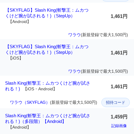
【SKYFLAG】Slash King(斬撃王：ムカつ
くけど腕が試される！)（StepUp）
1,461円
【Android】
ワラウ
(新規登録で最大1,500円)
【SKYFLAG】Slash King(斬撃王：ムカつ
くけど腕が試される！)（StepUp）
1,461円
【iOS】
ワラウ
(新規登録で最大1,500円)
Slash King(斬撃王：ムカつくけど腕が試さ
1,461円
れる！)
【iOS・Android】
ワラウ（SKYFLAG）
(新規登録で最大1,500円)
招待コード
Slash King(斬撃王：ムカつくけど腕が試さ
1,459円
れる！)（多段階）【Android】
記録画像
【Android】