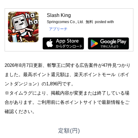
Slash King
Springcomes Co., Ltd.
無料
posted with
アプリーチ
2026年8月7日更新、斬撃王に関する広告案件が47件見つかり
ました。最高ポイント還元額は、楽天ポイントモール（ポイ
ントダンジョン）の1,896円です。
※タイムラグにより、掲載内容が変更または終了している場
合があります。ご利用前に各ポイントサイトで最新情報をご
確認ください。
定額(円)