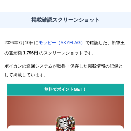
掲載確認スクリーンショット
2026年7月10日に
モッピー（SKYFLAG）
で確認した、斬撃王
の還元額
1,796円
のスクリーンショットです。
ポイカンの巡回システムが取得・保存した掲載情報の記録と
して掲載しています。