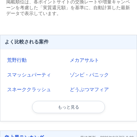
掲載順位は、各ポイントサイトの交換レートや増量キャンペ
ーンを考慮した「実質還元額」を基準に、自動計算した最新
データで表示しています。
よく比較される案件
荒野行動
メカアサルト
スマッシュパーティ
ゾンビ・パニック
スネーククラッシュ
どうぶつマフィア
もっと見る