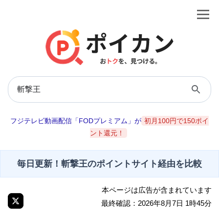
フジテレビ動画配信「FODプレミアム」が
初月100円で150ポイ
ント還元！
毎日更新！斬撃王のポイントサイト経由を比較
本ページは広告が含まれています
最終確認：2026年8月7日 1時45分