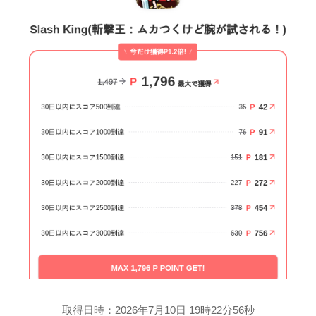
取得日時：2026年7月10日 19時22分56秒