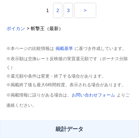
1
2
3
>
ポイカン
> 斬撃王（最新）
※本ページの比較情報は
掲載基準
に基づき作成しています。
※表示額は交換レート反映後の実質還元額です（ボーナス分除
く）
※還元額や条件は変更・終了する場合があります。
※掲載終了後も最大6時間程度、表示される場合があります。
※掲載情報に誤りがある場合は、
お問い合わせフォーム
よりご
連絡ください。
統計データ