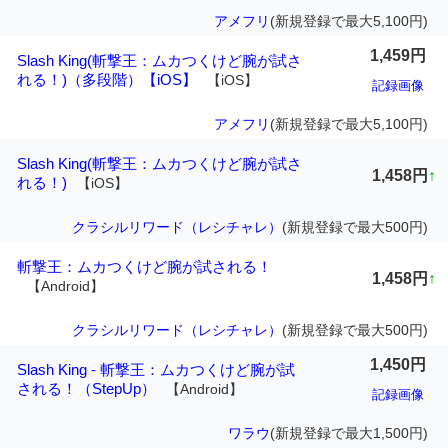
アメフリ
(新規登録で最大5,100円)
1,459円
Slash King(斬撃王：ムカつくけど腕が試さ
れる！)（多段階）【iOS】
【iOS】
記録画像
アメフリ
(新規登録で最大5,100円)
Slash King(斬撃王：ムカつくけど腕が試さ
1,458円
↑
れる！)
【iOS】
クラシルリワード（レシチャレ）
(新規登録で最大500円)
斬撃王：ムカつくけど腕が試される！
1,458円
↑
【Android】
クラシルリワード（レシチャレ）
(新規登録で最大500円)
1,450円
Slash King - 斬撃王：ムカつくけど腕が試
される！（StepUp）
【Android】
記録画像
ワラウ
(新規登録で最大1,500円)