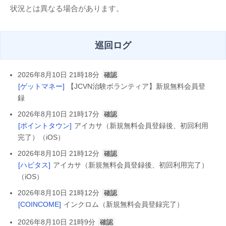
状況とは異なる場合があります。
巡回ログ
2026年8月10日 21時18分
確認
[ゲットマネー]
【JCVN治験ボランティア】新規無料会員登
録
2026年8月10日 21時17分
確認
[ポイントタウン]
アイカサ（新規無料会員登録後、初回利用
完了）（iOS）
2026年8月10日 21時12分
確認
[ハピタス]
アイカサ（新規無料会員登録後、初回利用完了）
（iOS）
2026年8月10日 21時12分
確認
[COINCOME]
インクロム（新規無料会員登録完了）
2026年8月10日 21時9分
確認