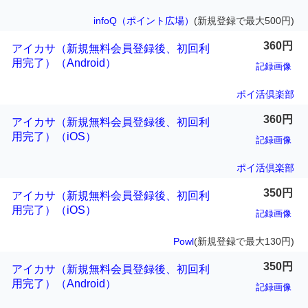
infoQ（ポイント広場）
(新規登録で最大500円)
360円
アイカサ（新規無料会員登録後、初回利
用完了）（Android）
記録画像
ポイ活倶楽部
360円
アイカサ（新規無料会員登録後、初回利
用完了）（iOS）
記録画像
ポイ活倶楽部
350円
アイカサ（新規無料会員登録後、初回利
用完了）（iOS）
記録画像
Powl
(新規登録で最大130円)
350円
アイカサ（新規無料会員登録後、初回利
用完了）（Android）
記録画像