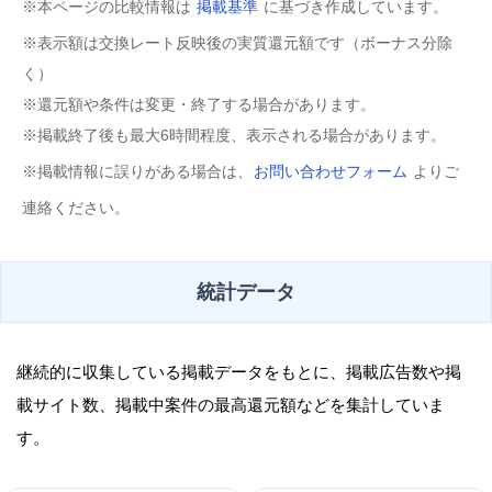
※本ページの比較情報は
掲載基準
に基づき作成しています。
※表示額は交換レート反映後の実質還元額です（ボーナス分除
く）
※還元額や条件は変更・終了する場合があります。
※掲載終了後も最大6時間程度、表示される場合があります。
※掲載情報に誤りがある場合は、
お問い合わせフォーム
よりご
連絡ください。
統計データ
継続的に収集している掲載データをもとに、掲載広告数や掲
載サイト数、掲載中案件の最高還元額などを集計していま
す。