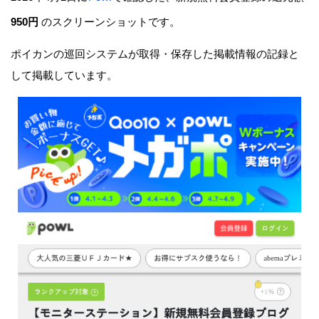
950円
のスクリーンショットです。
ポイカンの巡回システムが取得・保存した掲載情報の記録と
して掲載しています。