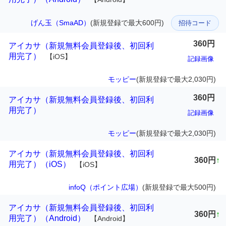
げん玉（SmaAD）
(新規登録で最大600円)
招待コード
360円
アイカサ（新規無料会員登録後、初回利
用完了）
【iOS】
記録画像
モッピー
(新規登録で最大2,030円)
360円
アイカサ（新規無料会員登録後、初回利
用完了）
記録画像
モッピー
(新規登録で最大2,030円)
アイカサ（新規無料会員登録後、初回利
360円
↑
用完了）（iOS）
【iOS】
infoQ（ポイント広場）
(新規登録で最大500円)
アイカサ（新規無料会員登録後、初回利
360円
↑
用完了）（Android）
【Android】