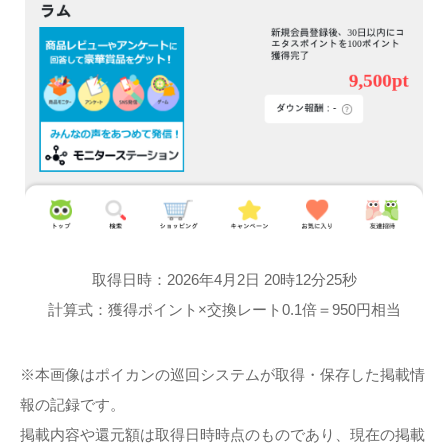
取得日時：2026年4月2日 20時12分25秒
計算式：獲得ポイント×交換レート0.1倍＝950円相当
※本画像はポイカンの巡回システムが取得・保存した掲載情
報の記録です。
掲載内容や還元額は取得日時時点のものであり、現在の掲載