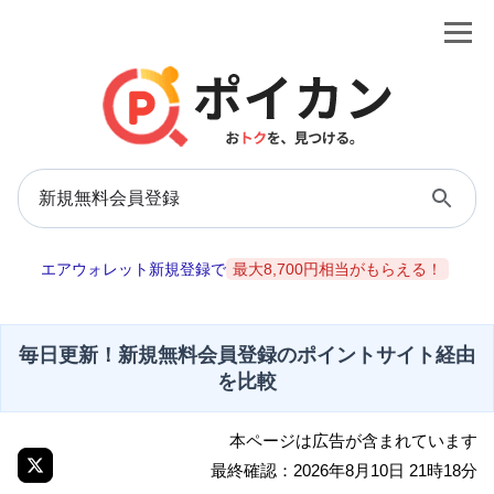
エアウォレット新規登録で
最大8,700円相当がもらえる！
毎日更新！新規無料会員登録のポイントサイト経由
を比較
本ページは広告が含まれています
最終確認：2026年8月10日 21時18分