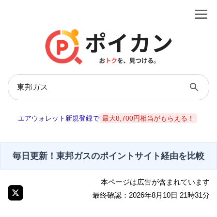
エアウォレット新規登録で
最大8,700円相当がもらえる！
毎日更新！東邦ガスのポイントサイト経由を比較
本ページは広告が含まれています
最終確認：2026年8月10日 21時31分