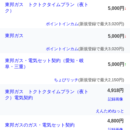
東邦ガス トクトクタイムプラン（夜ト
5,000円
↓
ク）
ポイントインカム
(新規登録で最大3,020円)
東邦ガス
5,000円
↓
ポイントインカム
(新規登録で最大3,020円)
東邦ガス・電気セット契約（愛知・岐
5,000円
↑
阜・三重）
ちょびリッチ
(新規登録で最大2,150円)
4,918円
東邦ガス トクトクタイムプラン（夜ト
ク）電気契約
記録画像
えんためねっと
4,800円
東邦ガスのガス・電気セット契約
記録画像