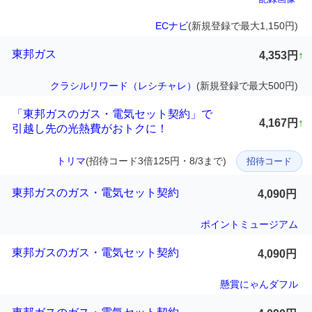
ECナビ
(新規登録で最大1,150円)
東邦ガス
4,353円
↑
クラシルリワード（レシチャレ）
(新規登録で最大500円)
「東邦ガスのガス・電気セット契約」で
4,167円
↑
引越し先の光熱費がおトクに！
トリマ
(招待コード3倍125円・8/3まで)
招待コード
東邦ガスのガス・電気セット契約
4,090円
ポイントミュージアム
東邦ガスのガス・電気セット契約
4,090円
懸賞にゃんダフル