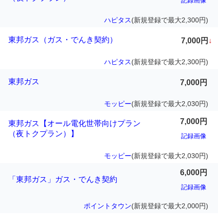
記録画像
ハピタス
(新規登録で最大2,300円)
東邦ガス（ガス・でんき契約）
7,000円
↓
ハピタス
(新規登録で最大2,300円)
東邦ガス
7,000円
モッピー
(新規登録で最大2,030円)
7,000円
東邦ガス【オール電化世帯向けプラン
（夜トクプラン）】
記録画像
モッピー
(新規登録で最大2,030円)
6,000円
「東邦ガス」ガス・でんき契約
記録画像
ポイントタウン
(新規登録で最大2,000円)