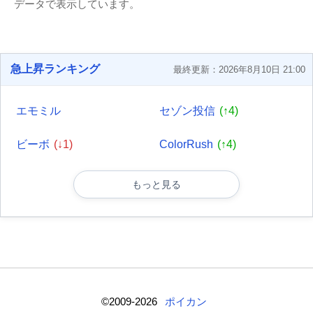
データで表示しています。
急上昇ランキング
最終更新：2026年8月10日 21:00
エモミル
セゾン投信
(↑4)
ビーボ
(↓1)
ColorRush
(↑4)
もっと見る
©2009-2026
ポイカン