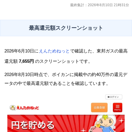
最終集計：2026年8月10日 21時31分
最高還元額スクリーンショット
2026年6月10日に
えんためねっと
で確認した、東邦ガスの最高
還元額
7,655円
のスクリーンショットです。
2026年8月10日時点で、ポイカンに掲載中の約40万件の還元デ
ータの中で最高還元額であることを確認しています。