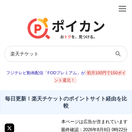
フジテレビ動画配信「FODプレミアム」が
初月100円で150ポイ
ント還元！
毎日更新！楽天チケットのポイントサイト経由を比
較
本ページは広告が含まれています
最終確認：2026年8月8日 0時22分