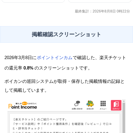
最終集計：2026年8月8日 0時22分
掲載確認スクリーンショット
2026年3月8日に
ポイントインカム
で確認した、楽天チケット
の還元率
0.8%
のスクリーンショットです。
ポイカンの巡回システムが取得・保存した掲載情報の記録と
して掲載しています。