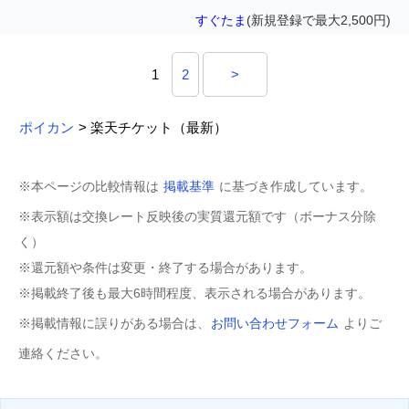
すぐたま
(新規登録で最大2,500円)
1
2
>
ポイカン
> 楽天チケット（最新）
※本ページの比較情報は
掲載基準
に基づき作成しています。
※表示額は交換レート反映後の実質還元額です（ボーナス分除
く）
※還元額や条件は変更・終了する場合があります。
※掲載終了後も最大6時間程度、表示される場合があります。
※掲載情報に誤りがある場合は、
お問い合わせフォーム
よりご
連絡ください。