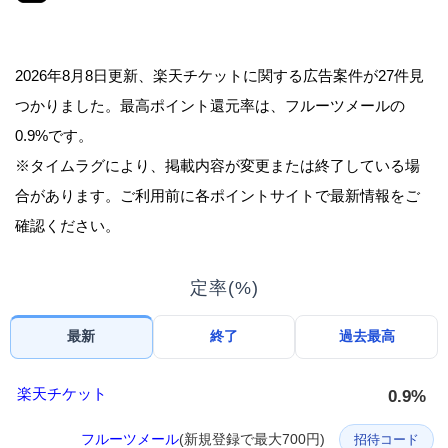
2026年8月8日更新、楽天チケットに関する広告案件が27件見
つかりました。最高ポイント還元率は、フルーツメールの
0.9%です。
※タイムラグにより、掲載内容が変更または終了している場
合があります。ご利用前に各ポイントサイトで最新情報をご
確認ください。
定率(%)
最新
終了
過去最高
楽天チケット
0.9%
フルーツメール
(新規登録で最大700円)
招待コード