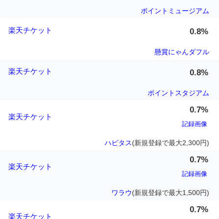
ポイントミュージアム
楽天チケット
0.8%
懸賞にゃんダフル
楽天チケット
0.8%
ポイントスタジアム
0.7%
楽天チケット
記録画像
ハピタス
(新規登録で最大2,300円)
0.7%
楽天チケット
記録画像
ワラウ
(新規登録で最大1,500円)
0.7%
楽天チケット