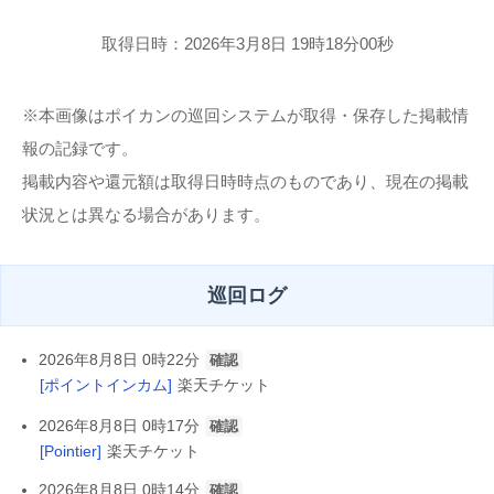
取得日時：2026年3月8日 19時18分00秒
※本画像はポイカンの巡回システムが取得・保存した掲載情
報の記録です。
掲載内容や還元額は取得日時時点のものであり、現在の掲載
状況とは異なる場合があります。
巡回ログ
2026年8月8日 0時22分
確認
[ポイントインカム]
楽天チケット
2026年8月8日 0時17分
確認
[Pointier]
楽天チケット
2026年8月8日 0時14分
確認