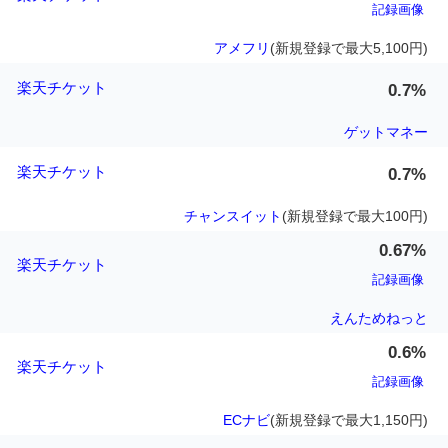
記録画像
アメフリ
(新規登録で最大5,100円)
楽天チケット
0.7%
ゲットマネー
楽天チケット
0.7%
チャンスイット
(新規登録で最大100円)
0.67%
楽天チケット
記録画像
えんためねっと
0.6%
楽天チケット
記録画像
ECナビ
(新規登録で最大1,150円)