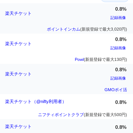
0.8%
楽天チケット
記録画像
ポイントインカム
(新規登録で最大3,020円)
0.8%
楽天チケット
記録画像
Powl
(新規登録で最大130円)
0.8%
楽天チケット
記録画像
GMOポイ活
楽天チケット（@nifty利用者）
0.8%
ニフティポイントクラブ
(新規登録で最大500円)
楽天チケット
0.8%