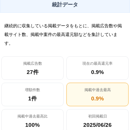
統計データ
継続的に収集している掲載データをもとに、掲載広告数や掲
載サイト数、掲載中案件の最高還元額などを集計していま
す。
掲載広告数
現在の最高還元率
27件
0.9%
増額件数
掲載中過去最高
1件
0.9%
掲載中過去最高比
初回掲載日
100%
2025/06/26