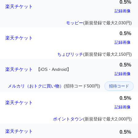
0.5%
楽天チケット
記録画像
モッピー
(新規登録で最大2,030円)
0.5%
楽天チケット
記録画像
ちょびリッチ
(新規登録で最大2,150円)
0.5%
楽天チケット
【iOS・Android】
記録画像
メルカリ（おトクに買い物）
(招待コード500円)
招待コード
0.5%
楽天チケット
記録画像
ポイントタウン
(新規登録で最大2,000円)
楽天チケット
0.5%