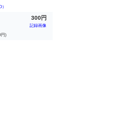
D）
300円
記録画像
0円)