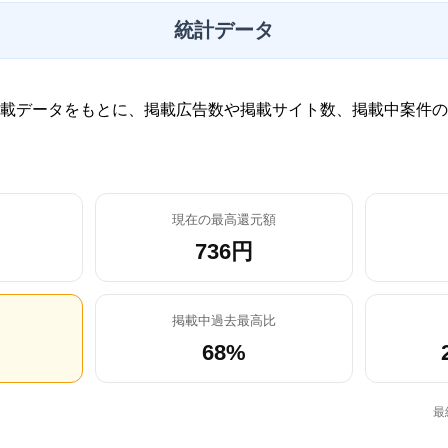
統計データ
載データをもとに、掲載広告数や掲載サイト数、掲載中案件の
現在の最高還元額
736円
掲載中過去最高比
68%
最