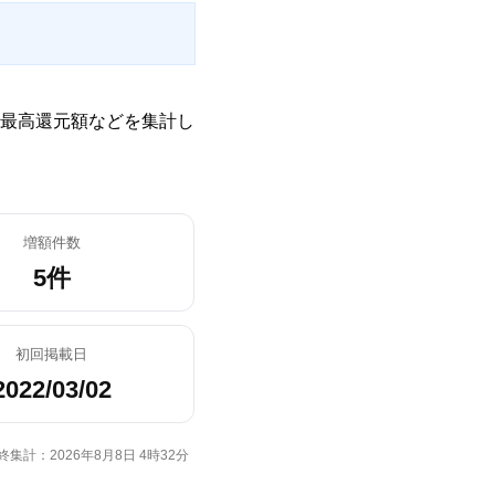
最高還元額などを集計し
増額件数
5件
初回掲載日
2022/03/02
終集計：2026年8月8日 4時32分