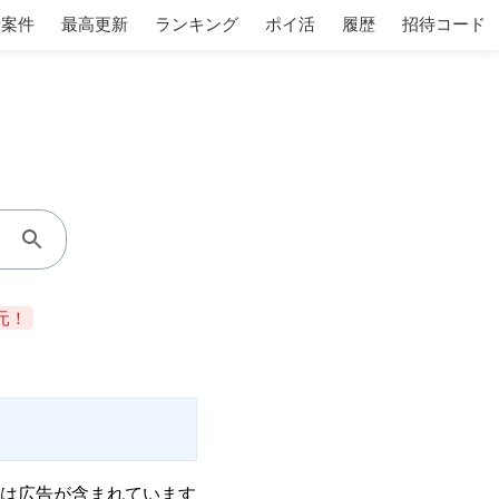
着案件
最高更新
ランキング
ポイ活
履歴
招待コード
元！
は広告が含まれています