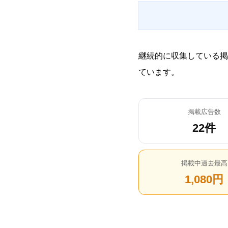
継続的に収集している掲
ています。
掲載広告数
22件
掲載中過去最高
1,080円