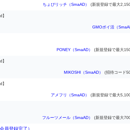
ちょびリッチ（SmaAD）
(新規登録で最大2,15
id】
GMOポイ活（SmaA
PONEY（SmaAD）
(新規登録で最大150
id】
MIKOSHI（SmaAD）
(招待コード50
id】
アメフリ（SmaAD）
(新規登録で最大5,10
フルーツメール（SmaAD）
(新規登録で最大700
票会員登録完了）