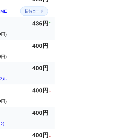
OME
招待コード
436円
↑
円)
400円
円)
400円
フル
400円
↓
円)
400円
D）
400円
↓