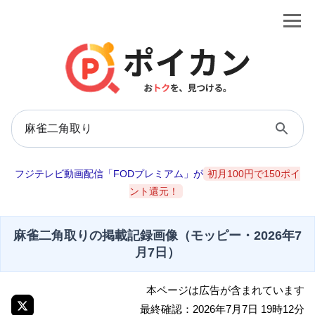
フジテレビ動画配信「FODプレミアム」が
初月100円で150ポイ
ント還元！
麻雀二角取りの掲載記録画像（モッピー・2026年7
月7日）
本ページは広告が含まれています
最終確認：2026年7月7日 19時12分