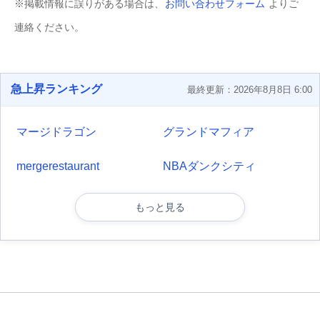
※掲載情報に誤りがある場合は、
お問い合わせフォーム
よりご
連絡ください。
急上昇ランキング
最終更新：2026年8月8日 6:00
マージドラゴン
グランドマフィア
mergerestaurant
NBAダンクシティ
もっと見る