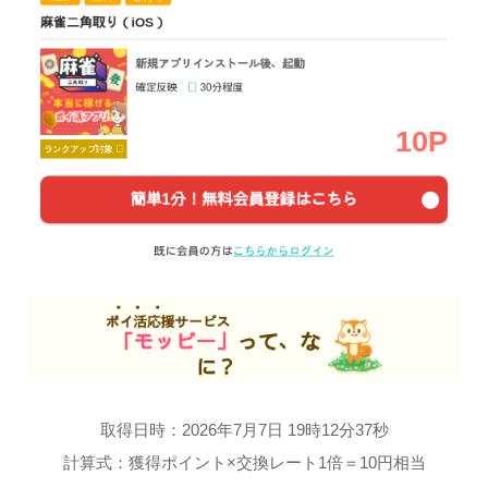
取得日時：2026年7月7日 19時12分37秒
計算式：獲得ポイント×交換レート1倍＝10円相当