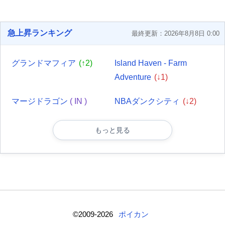
急上昇ランキング
最終更新：2026年8月8日 0:00
グランドマフィア
(↑2)
Island Haven - Farm
Adventure
(↓1)
マージドラゴン
( IN )
NBAダンクシティ
(↓2)
もっと見る
©2009-2026
ポイカン