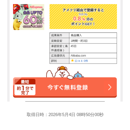
取得日時：2026年5月4日 08時50分00秒