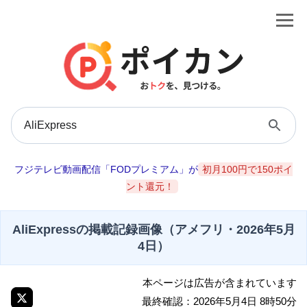
フジテレビ動画配信「FODプレミアム」が
初月100円で150ポイ
ント還元！
AliExpressの掲載記録画像（アメフリ・2026年5月
4日）
本ページは広告が含まれています
最終確認：2026年5月4日 8時50分