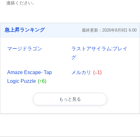
連絡ください。
急上昇ランキング
最終更新：2026年8月9日 6:00
マージドラゴン
ラストアサイラム:プレイ
グ
Amaze Escape- Tap
メルカリ
(↓1)
Logic Puzzle
(↑6)
もっと見る