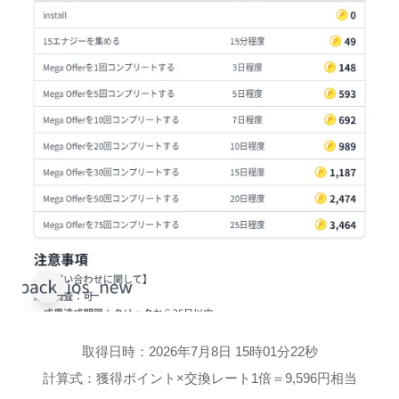
取得日時：2026年7月8日 15時01分22秒
計算式：獲得ポイント×交換レート1倍＝9,596円相当