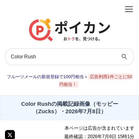
フルーツメールの新規登録で100円相当＋
広告利用1件ごとに50
円相当！
Color Rushの掲載記録画像（モッピー
（Zucks）・2026年7月8日）
本ページは広告が含まれています
最終確認：2026年7月8日 15時1分