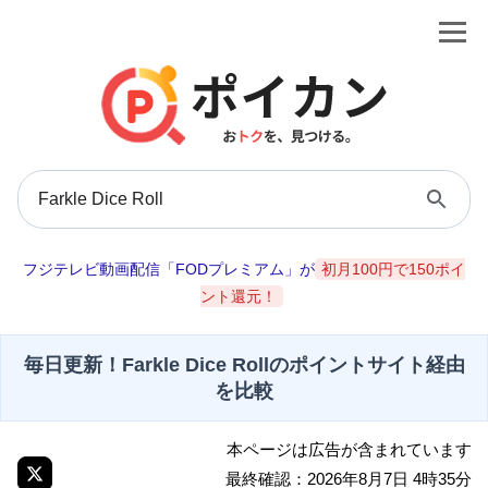
フジテレビ動画配信「FODプレミアム」が
初月100円で150ポイ
ント還元！
毎日更新！Farkle Dice Rollのポイントサイト経由
を比較
本ページは広告が含まれています
最終確認：2026年8月7日 4時35分