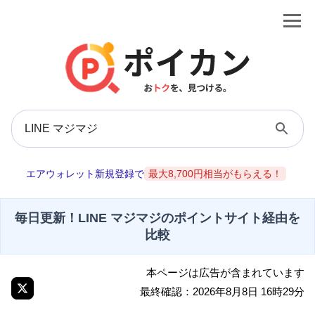
エアウォレット新規登録で
最大8,700円相当がもらえる！
毎日更新！LINE マジマジのポイントサイト経由を
比較
本ページは広告が含まれています
最終確認：2026年8月8日 16時29分