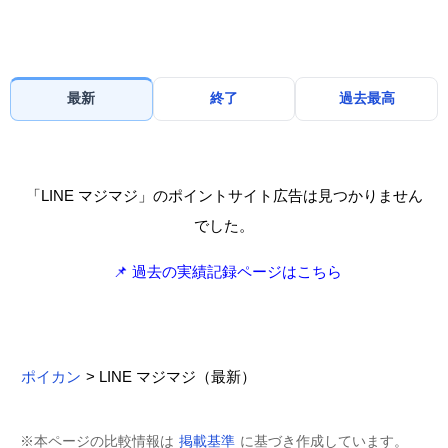
最新
終了
過去最高
「LINE マジマジ」のポイントサイト広告は見つかりません
でした。
📌 過去の実績記録ページはこちら
ポイカン
> LINE マジマジ（最新）
※本ページの比較情報は
掲載基準
に基づき作成しています。