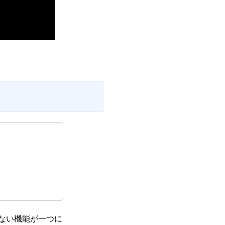
せない機能が一つに