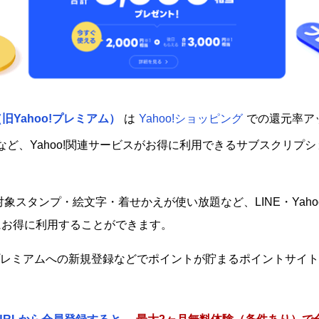
旧Yahoo!プレミアム）
は
Yahoo!ショッピング
での還元率ア
ポンなど、Yahoo!関連サービスがお得に利用できるサブスクリプ
対象スタンプ・絵文字・着せかえが使い放題など、LINE・Yahoo
にお得に利用することができます。
プレミアムへの新規登録などでポイントが貯まるポイントサイ