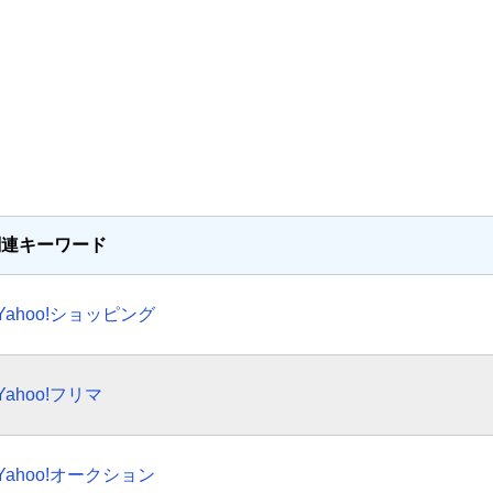
関連キーワード
Yahoo!ショッピング
Yahoo!フリマ
Yahoo!オークション