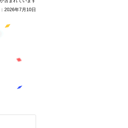
が含まれています
：2026年7月10日