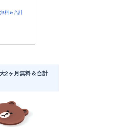
月無料＆合計
大2ヶ月無料＆合計