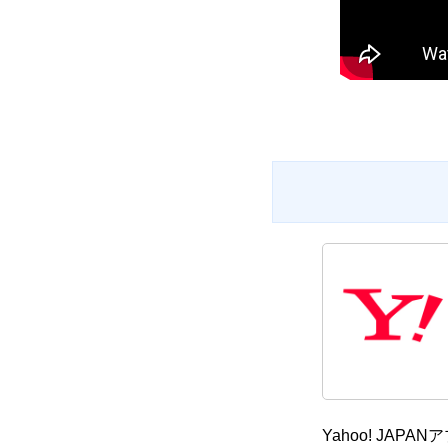
Yahoo! J