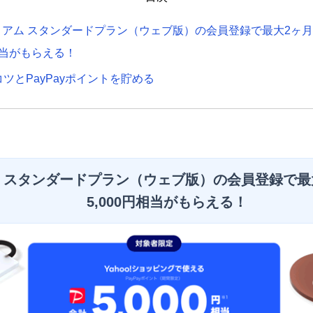
レミアム スタンダードプラン（ウェブ版）の会員登録で最大2ヶ
円相当がもらえる！
ツとPayPayポイントを貯める
ム スタンダードプラン（ウェブ版）の会員登録で最
5,000円相当がもらえる！