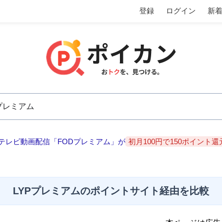
登録
ログイン
新
テレビ動画配信「FODプレミアム」が
初月100円で150ポイント還
LYPプレミアムのポイントサイト経由を比較