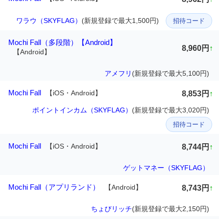
ワラウ（SKYFLAG）
(新規登録で最大1,500円)
招待コード
Mochi Fall（多段階）【Android】
8,960円
↑
【Android】
アメフリ
(新規登録で最大5,100円)
Mochi Fall
【iOS・Android】
8,853円
↑
ポイントインカム（SKYFLAG）
(新規登録で最大3,020円)
招待コード
Mochi Fall
【iOS・Android】
8,744円
↑
ゲットマネー（SKYFLAG）
Mochi Fall（アプリランド）
【Android】
8,743円
↑
ちょびリッチ
(新規登録で最大2,150円)