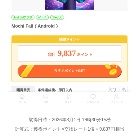
取得日時：2026年8月1日 19時30分15秒
計算式：獲得ポイント×交換レート1倍＝9,837円相当