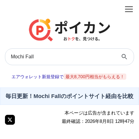
エアウォレット新規登録で
最大8,700円相当がもらえる！
毎日更新！Mochi Fallのポイントサイト経由を比較
本ページは広告が含まれています
最終確認：2026年8月8日 12時47分