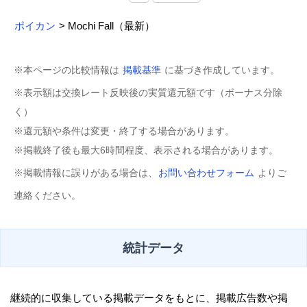
ポイカン
> Mochi Fall（最新）
※本ページの比較情報は
掲載基準
に基づき作成しています。
※表示額は交換レート反映後の実質還元額です（ボーナス分除
く）
※還元額や条件は変更・終了する場合があります。
※掲載終了後も最大6時間程度、表示される場合があります。
※掲載情報に誤りがある場合は、
お問い合わせフォーム
よりご
連絡ください。
統計データ
継続的に収集している掲載データをもとに、掲載広告数や掲