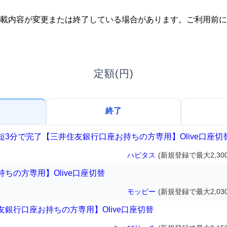
載内容が変更または終了している場合があります。ご利用前に
定額(円)
終了
3分で完了【三井住友銀行口座お持ちの方専用】Olive口座切
ハピタス
(新規登録で最大2,30
ちの方専用】Olive口座切替
モッピー
(新規登録で最大2,03
銀行口座お持ちの方専用】Olive口座切替