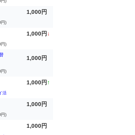
0円)
1,000円
0円)
1,000円
↓
0円)
替
1,000円
0円)
1,000円
↑
イ活
1,000円
円)
1,000円