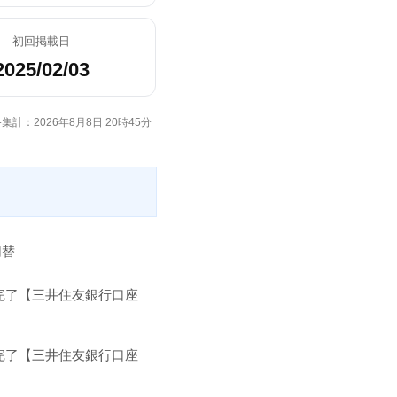
初回掲載日
2025/02/03
集計：2026年8月8日 20時45分
切替
完了【三井住友銀行口座
完了【三井住友銀行口座