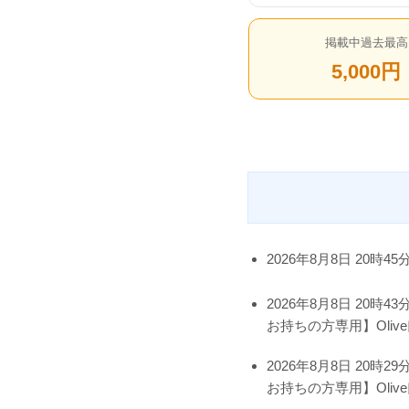
掲載中過去最高
5,000円
2026年8月8日 20時45
2026年8月8日 20時43
お持ちの方専用】Oliv
2026年8月8日 20時29
お持ちの方専用】Oliv