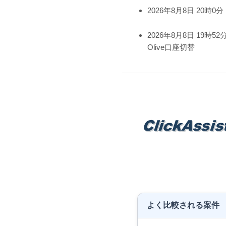
2026年8月8日 20時0分
2026年8月8日 19時52
Olive口座切替
よく比較される案件