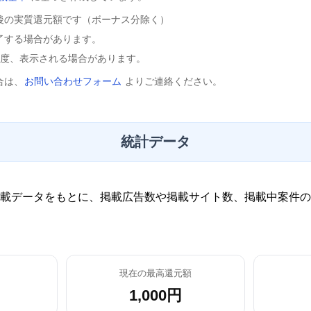
後の実質還元額です（ボーナス分除く）
了する場合があります。
程度、表示される場合があります。
合は、
お問い合わせフォーム
よりご連絡ください。
統計データ
載データをもとに、掲載広告数や掲載サイト数、掲載中案件の
現在の最高還元額
1,000円