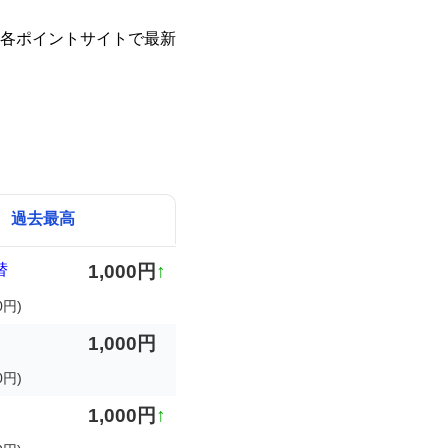
各ポイントサイトで最新
過去最高
替
1,000円
↑
0円)
1,000円
0円)
1,000円
↑