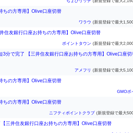
ちょびリッチ
(新規登録で最大2,15
ちの方専用】Olive口座切替
ワラウ
(新規登録で最大1,50
井住友銀行口座お持ちの方専用】Olive口座切替
ポイントタウン
(新規登録で最大2,00
3分で完了 【三井住友銀行口座お持ちの方専用】Olive口座切
アメフリ
(新規登録で最大5,10
ちの方専用】Olive口座切替
GMOポ
ちの方専用】Olive口座切替
ニフティポイントクラブ
(新規登録で最大500
【三井住友銀行口座お持ちの方専用】Olive口座切替