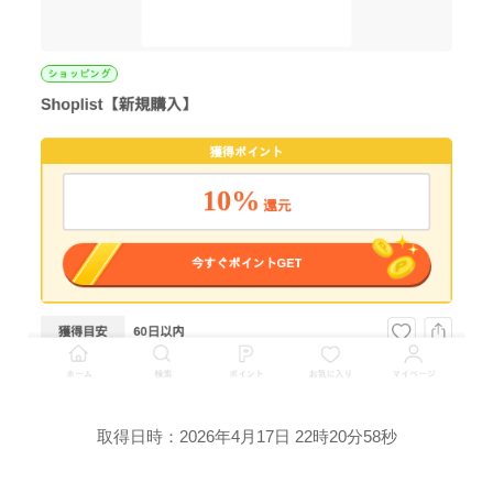
取得日時：2026年4月17日 22時20分58秒