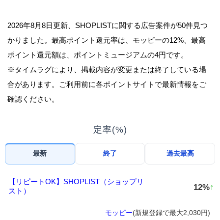
2026年8月8日更新、SHOPLISTに関する広告案件が50件見つ
かりました。最高ポイント還元率は、モッピーの12%、最高
ポイント還元額は、ポイントミュージアムの4円です。
※タイムラグにより、掲載内容が変更または終了している場
合があります。ご利用前に各ポイントサイトで最新情報をご
確認ください。
定率(%)
最新
終了
過去最高
【リピートOK】SHOPLIST（ショップリ
12%
↑
スト）
モッピー
(新規登録で最大2,030円)