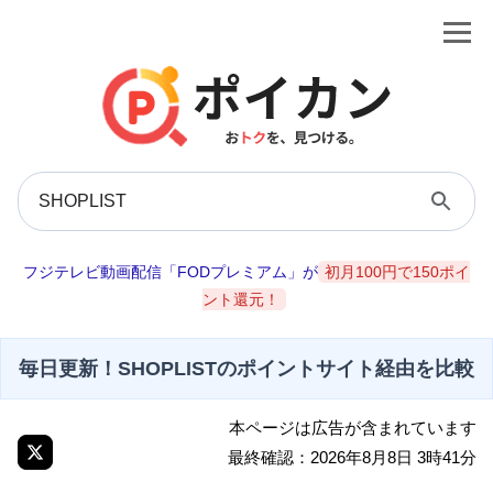
フジテレビ動画配信「FODプレミアム」が
初月100円で150ポイ
ント還元！
毎日更新！SHOPLISTのポイントサイト経由を比較
本ページは広告が含まれています
最終確認：2026年8月8日 3時41分