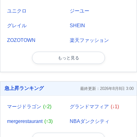
ユニクロ
ジーユー
グレイル
SHEIN
ZOZOTOWN
楽天ファッション
もっと見る
急上昇ランキング
最終更新：2026年8月8日 3:00
マージドラゴン
(↑2)
グランドマフィア
(↓1)
mergerestaurant
(↑3)
NBAダンクシティ