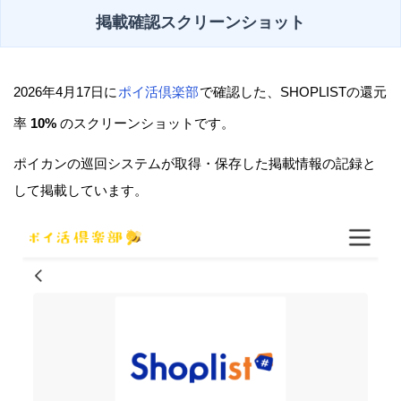
掲載確認スクリーンショット
2026年4月17日に
ポイ活倶楽部
で確認した、SHOPLISTの還元
率
10%
のスクリーンショットです。
ポイカンの巡回システムが取得・保存した掲載情報の記録と
して掲載しています。