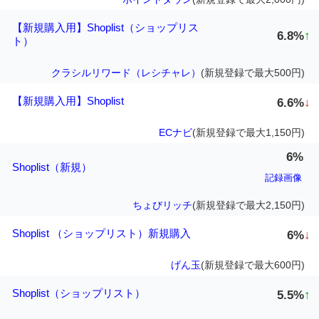
【新規購入用】Shoplist（ショップリス
6.8%
↑
ト）
クラシルリワード（レシチャレ）
(新規登録で最大500円)
【新規購入用】Shoplist
6.6%
↓
ECナビ
(新規登録で最大1,150円)
6%
Shoplist（新規）
記録画像
ちょびリッチ
(新規登録で最大2,150円)
Shoplist （ショップリスト）新規購入
6%
↓
げん玉
(新規登録で最大600円)
Shoplist（ショップリスト）
5.5%
↑