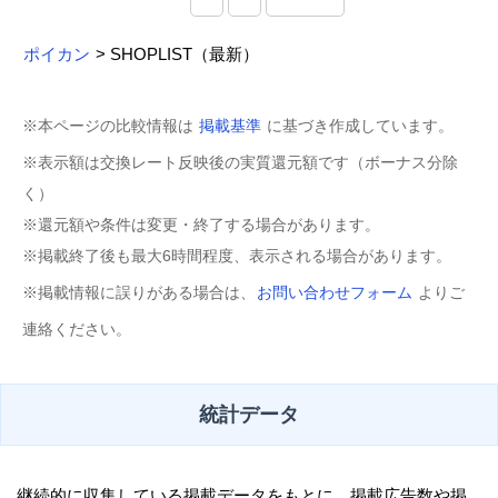
ポイカン
> SHOPLIST（最新）
※本ページの比較情報は
掲載基準
に基づき作成しています。
※表示額は交換レート反映後の実質還元額です（ボーナス分除
く）
※還元額や条件は変更・終了する場合があります。
※掲載終了後も最大6時間程度、表示される場合があります。
※掲載情報に誤りがある場合は、
お問い合わせフォーム
よりご
連絡ください。
統計データ
継続的に収集している掲載データをもとに、掲載広告数や掲