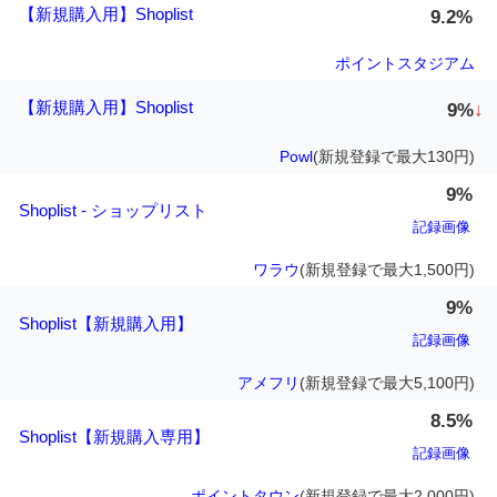
【新規購入用】Shoplist
9.2%
ポイントスタジアム
【新規購入用】Shoplist
9%
↓
Powl
(新規登録で最大130円)
9%
Shoplist - ショップリスト
記録画像
ワラウ
(新規登録で最大1,500円)
9%
Shoplist【新規購入用】
記録画像
アメフリ
(新規登録で最大5,100円)
8.5%
Shoplist【新規購入専用】
記録画像
ポイントタウン
(新規登録で最大2,000円)