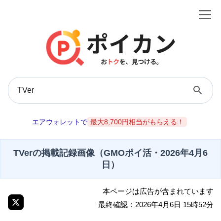
エアウォレットで
最大8,700円相当がもらえる！
TVerの掲載記録画像（GMOポイ活・2026年4月6
日）
本ページは広告が含まれています
最終確認：2026年4月6日 15時52分