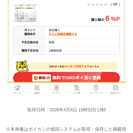
取得日時：2026年4月6日 15時52分13秒
※本画像はポイカンの巡回システムが取得・保存した掲載情