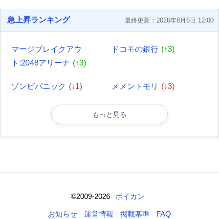
急上昇ランキング
最終更新：2026年8月6日 12:00
マージブレイクアウ
ドコモの銀行
(↑3)
ト:2048アリーナ
(↑3)
ゾンビパニック
(↓1)
メメントモリ
(↓3)
もっと見る
©2009-2026
ポイカン
お知らせ
運営情報
掲載基準
FAQ