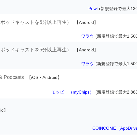
Powl
(新規登録で最大130
音楽orポッドキャストを5分以上再生）
【Android】
ワラウ
(新規登録で最大1,50
音楽orポッドキャストを5分以上再生）
【Android】
ワラウ
(新規登録で最大1,50
& Podcasts
【iOS・Android】
モッピー（myChips）
(新規登録で最大2,88
oid】
COINCOME（AppDriv