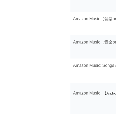
Amazon Music（
Amazon Music（
Amazon Music: Songs 
Amazon Music
【Andr