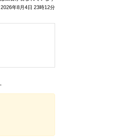
026年8月4日 23時12分
す。