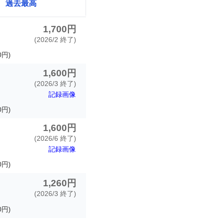
過去最高
1,700円
(2026/2 終了)
0円)
1,600円
(2026/3 終了)
記録画像
0円)
1,600円
(2026/6 終了)
記録画像
0円)
リ
1,260円
(2026/3 終了)
円)