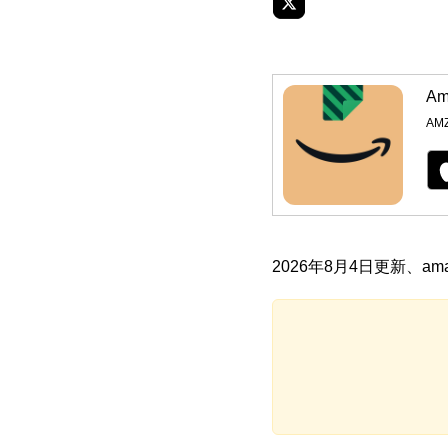
A
AMZ
2026年8月4日更新、