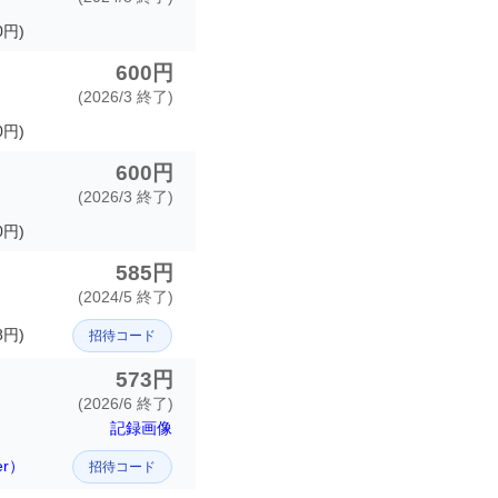
円)
600円
(2026/3 終了)
0円)
600円
(2026/3 終了)
0円)
585円
(2024/5 終了)
8円)
招待コード
573円
(2026/6 終了)
記録画像
er）
招待コード