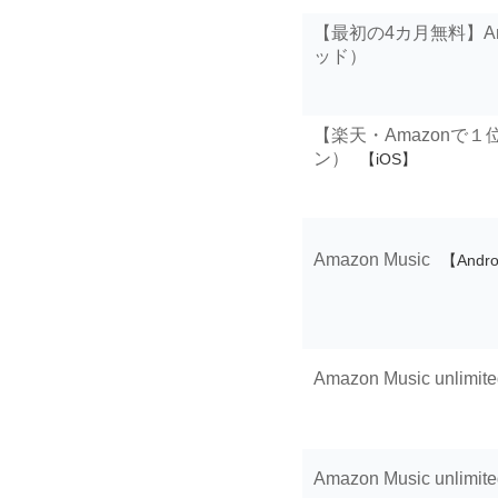
【最初の4カ月無料】Ama
ッド）
【楽天・Amazonで
ン）
【iOS】
Amazon Music
【Andr
Amazon Music un
Amazon Music un