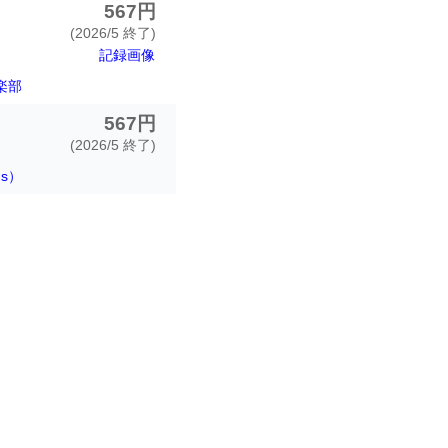
567円
(2026/5 終了)
記録画像
楽部
567円
(2026/5 終了)
ds）