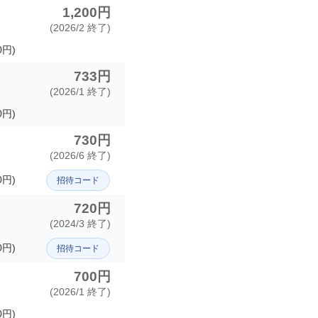
1,200円
(2026/2 終了)
0円)
733円
(2026/1 終了)
円)
730円
(2026/6 終了)
0円)
招待コード
720円
(2024/3 終了)
0円)
招待コード
700円
(2026/1 終了)
円)