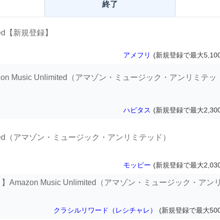
終了
mited【新規登録】
アメフリ
(新規登録で最大5,10
zon Music Unlimited（アマゾン・ミュージック・アンリミテッ
ハピタス
(新規登録で最大2,30
Unlimited（アマゾン・ミュージック・アンリミテッド）
モッピー
(新規登録で最大2,03
mazon Music Unlimited（アマゾン・ミュージック・アン
クラシルリワード（レシチャレ）
(新規登録で最大500